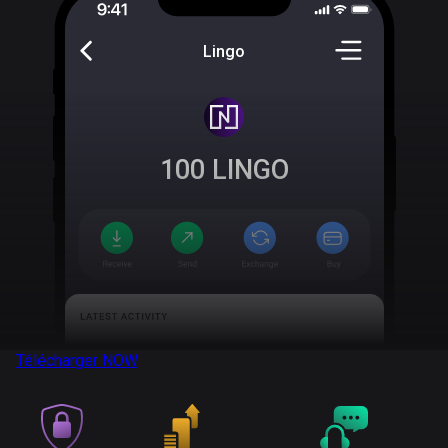
Lingo
100
LINGO
Télécharger
NOW