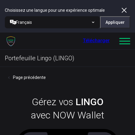
Choisissez une langue pour une expérience optimale
Français
Appliquer
Télécharger
Portefeuille Lingo (LINGO)
Page précédente
Gérez vos
LINGO
avec NOW Wallet