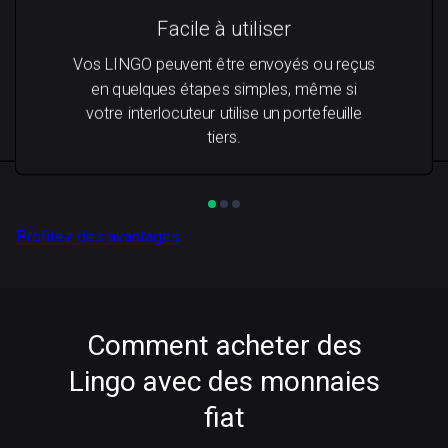
Facile à utiliser
Vos LINGO peuvent être envoyés ou reçus
en quelques étapes simples, même si
votre interlocuteur utilise un portefeuille
tiers.
Profitez des avantages
Comment acheter des
Lingo avec des monnaies
fiat