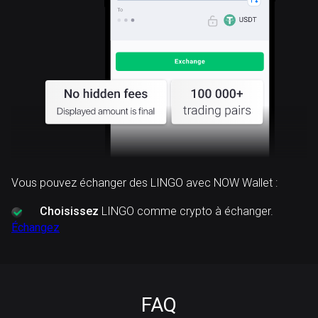
Vous pouvez échanger des LINGO avec NOW Wallet :
Choisissez
LINGO comme crypto à échanger.
Échangez
FAQ