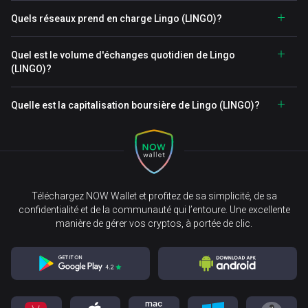
Quels réseaux prend en charge Lingo (LINGO)?
Quel est le volume d'échanges quotidien de Lingo
(LINGO)?
Quelle est la capitalisation boursière de Lingo (LINGO)?
Téléchargez NOW Wallet et profitez de sa simplicité, de sa
confidentialité et de la communauté qui l’entoure. Une excellente
manière de gérer vos cryptos, à portée de clic.