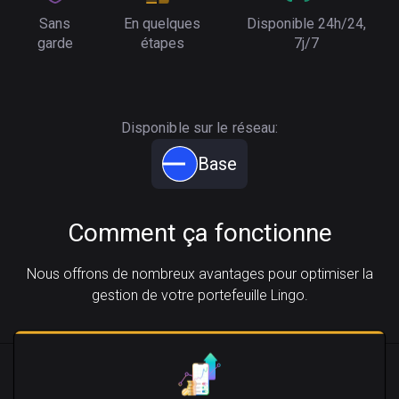
Sans
En quelques
Disponible 24h/24,
garde
étapes
7j/7
Disponible sur le réseau:
Base
Comment ça fonctionne
Nous offrons de nombreux avantages pour optimiser la
gestion de votre portefeuille Lingo.