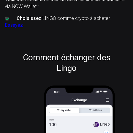
via NOW Wallet :
Choisissez
LINGO comme crypto à acheter.
Essayez
Comment échanger des
Lingo
LINGO