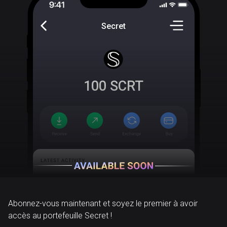
Secret
100
SCRT
Abonnez-vous maintenant et soyez le premier à avoir
accès au portefeuille Secret !