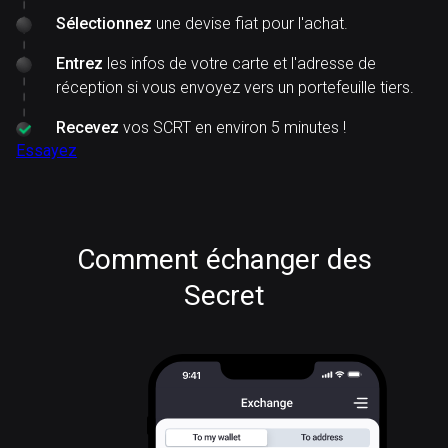
Sélectionnez
une devise fiat pour l'achat.
Entrez
les infos de votre carte et l'adresse de
réception si vous envoyez vers un portefeuille tiers.
Recevez
vos SCRT en environ 5 minutes !
Essayez
Comment échanger des
Secret