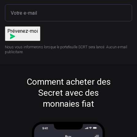
Prévenez-moi
Nous vous informerons lorsque le portefeuille SCRT sera lancé. Aucun e-mail
publicitaire.
Comment acheter des
Secret avec des
monnaies fiat