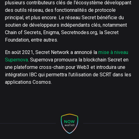
plusieurs contributeurs clés de l'écosystème développant
des outils réseau, des fonctionnalités de protocole
principal, et plus encore. Le réseau Secret bénéficie du
soutien de développeurs indépendants clés, notamment
Chain of Secrets, Enigma, Secretnodes.org, la Secret
Foundation, entre autres.
En août 2021, Secret Network a annoncé la
mise à niveau
Supernova
. Supernova promouvra la blockchain Secret en
une plateforme cross-chain pour Web3 et introduira une
intégration IBC qui permettra l'utilisation de SCRT dans les
applications Cosmos.