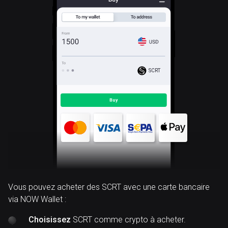
SCRT
Vous pouvez acheter des SCRT avec une carte bancaire
via NOW Wallet :
Choisissez
SCRT comme crypto à acheter.