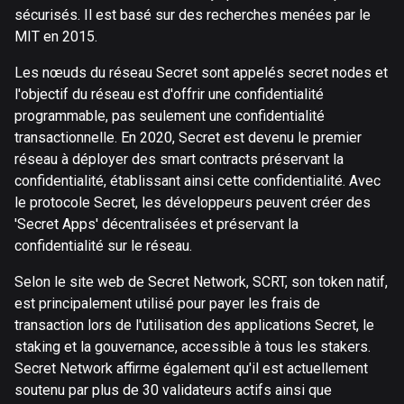
sécurisés. Il est basé sur des recherches menées par le
MIT en 2015.
Les nœuds du réseau Secret sont appelés secret nodes et
l'objectif du réseau est d'offrir une confidentialité
programmable, pas seulement une confidentialité
transactionnelle. En 2020, Secret est devenu le premier
réseau à déployer des smart contracts préservant la
confidentialité, établissant ainsi cette confidentialité. Avec
le protocole Secret, les développeurs peuvent créer des
'Secret Apps' décentralisées et préservant la
confidentialité sur le réseau.
Selon le site web de Secret Network, SCRT, son token natif,
est principalement utilisé pour payer les frais de
transaction lors de l'utilisation des applications Secret, le
staking et la gouvernance, accessible à tous les stakers.
Secret Network affirme également qu'il est actuellement
soutenu par plus de 30 validateurs actifs ainsi que