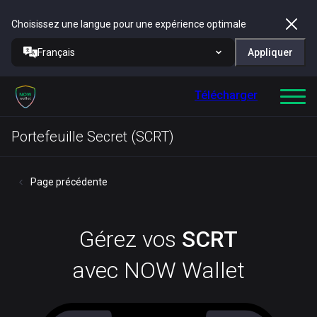
Choisissez une langue pour une expérience optimale
Français
Appliquer
Télécharger
Portefeuille Secret (SCRT)
Page précédente
Gérez vos
SCRT
avec NOW Wallet