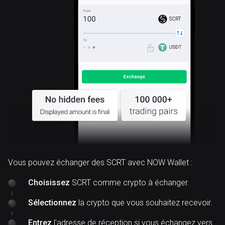
SCRT
Vous pouvez échanger des SCRT avec NOW Wallet :
Choisissez
SCRT comme crypto à échanger.
Sélectionnez
la crypto que vous souhaitez recevoir.
Entrez
l'adresse de réception si vous échangez vers