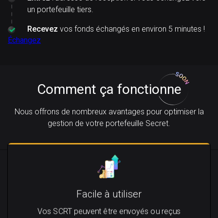
un portefeuille tiers.
Recevez
vos fonds échangés en environ 5 minutes !
Échangez
Comment ça fonctionne
Nous offrons de nombreux avantages pour optimiser la
gestion de votre portefeuille Secret.
Facile à utiliser
Vos SCRT peuvent être envoyés ou reçus