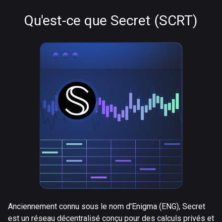
Qu'est-ce que Secret (SCRT)
Anciennement connu sous le nom d'Enigma (ENG), Secret
est un réseau décentralisé conçu pour des calculs privés et