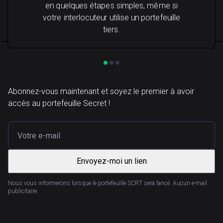
en quelques étapes simples, même si
votre interlocuteur utilise un portefeuille
tiers.
Abonnez-vous maintenant et soyez le premier à avoir
accès au portefeuille Secret !
Envoyez-moi un lien
Nous vous informerons lorsque le portefeuille SCRT sera lancé. Aucun e-mail
publicitaire.