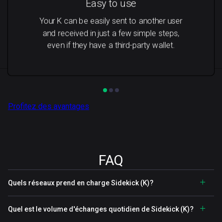
Easy to use
Your K can be easily sent to another user
and received in just a few simple steps,
even if they have a third-party wallet.
Profitez des avantages
FAQ
Quels réseaux prend en charge Sidekick (K)?
Quel est le volume d'échanges quotidien de Sidekick (K)?