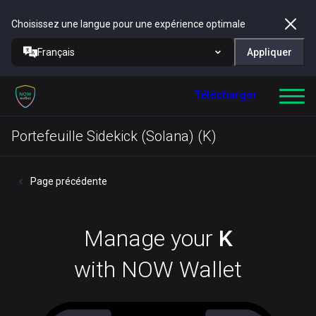
Choisissez une langue pour une expérience optimale
Français
Appliquer
Télécharger
Portefeuille Sidekick (Solana) (K)
Page précédente
Manage your
K
with NOW Wallet