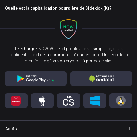
Quelle est la capitalisation boursière de Sidekick (K)?
Téléchargez NOW Wallet et profitez de sa simplicité, de sa
confidentialité et de la communauté qui l’entoure. Une excellente
manière de gérer vos cryptos, à portée de clic.
Actifs