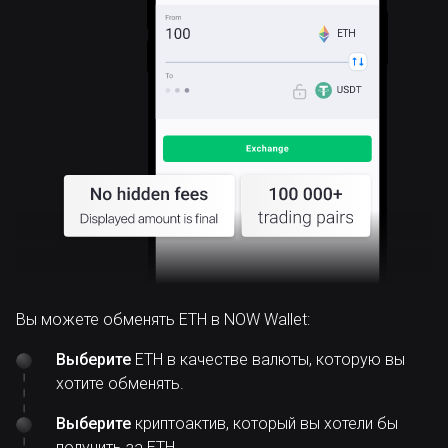
ETH
Вы можете обменять ETH в NOW Wallet:
Выберите
ETH в качестве валюты, которую вы
хотите обменять.
Выберите
криптоактив, который вы хотели бы
получить за ETH.