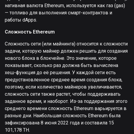
нативная валюта Ethereum, используется как газ (gas)
— топливо для выполнения смарт-контрактов и
работы dApps.
Сложность Ethereum
Сложность сети (или майнинга) относится к сложности
задачи, которую майнер должен решить для создания
нового блока в блокчейне. Это значение, которое
показывает, сколько раз должна быть вычислена
хеш-функция до её решения. У каждой сети есть
предустановленное среднее время создания блока,
поэтому, если количество майнеров увеличивается,
сложность сети также растет, чтобы поддерживать
заданное время, и наоборот. Из-за поддержания этого
среднего времени сложность Ethereum варьируется в
разные дни. Наибольшая сложность Ethereum была
зафиксирована 8 июня 2022 года и составила 15
101,178 TH.