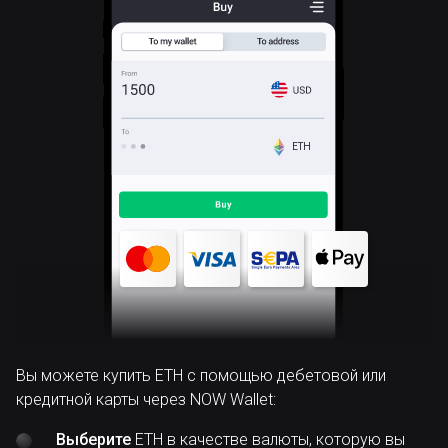
ETH
Вы можете купить ETH с помощью дебетовой или
кредитной карты через NOW Wallet:
Выберите
ETH в качестве валюты, которую вы