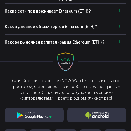
Какие сети поддерживает Ethereum (ETH)?
Каков дневной объем торгов Ethereum (ETH)?
Какова рыночная капитализация Ethereum (ETH)?
Скачайте криптокошелёк NOW Wallet и насладитесь его
простотой, безопасностью и сообществом, созданным
вокруг него. Отличный способ управлять своими
криптовалютами — всего в одном клике от вас!