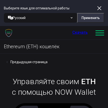
Выберите язык для оптимальной работы
Русский
Применить
Скачать
Ethereum (ETH) кошелёк
Предыдущая страница
Управляйте своим
ETH
с помощью NOW Wallet