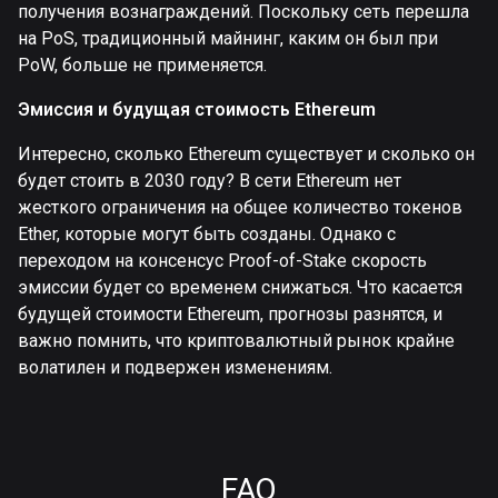
получения вознаграждений. Поскольку сеть перешла
на PoS, традиционный майнинг, каким он был при
PoW, больше не применяется.
Эмиссия и будущая стоимость Ethereum
Интересно, сколько Ethereum существует и сколько он
будет стоить в 2030 году? В сети Ethereum нет
жесткого ограничения на общее количество токенов
Ether, которые могут быть созданы. Однако с
переходом на консенсус Proof-of-Stake скорость
эмиссии будет со временем снижаться. Что касается
будущей стоимости Ethereum, прогнозы разнятся, и
важно помнить, что криптовалютный рынок крайне
волатилен и подвержен изменениям.
FAQ