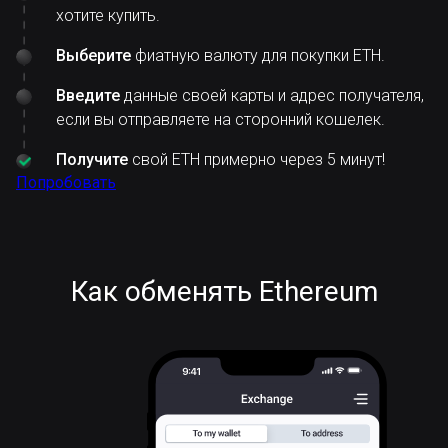
хотите купить.
Выберите
фиатную валюту для покупки ETH.
Введите
данные своей карты и адрес получателя,
если вы отправляете на сторонний кошелек.
Получите
свой ETH примерно через 5 минут!
Попробовать
Как обменять Ethereum