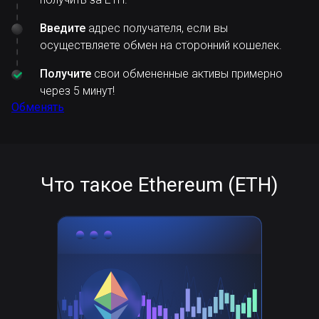
Введите
адрес получателя, если вы
осуществляете обмен на сторонний кошелек.
Получите
свои обмененные активы примерно
через 5 минут!
Обменять
Что такое Ethereum (ETH)