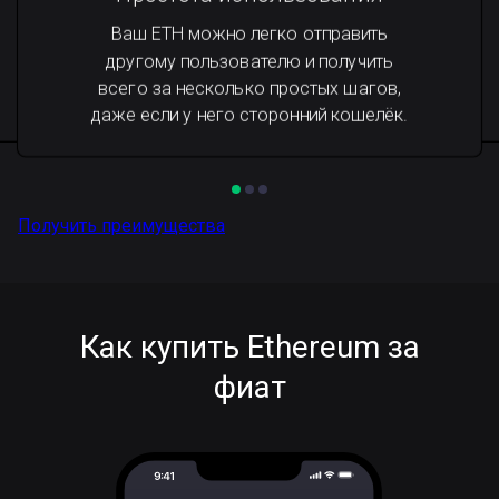
Ваш ETH можно легко отправить
другому пользователю и получить
всего за несколько простых шагов,
даже если у него сторонний кошелёк.
Получить преимущества
Как купить Ethereum за
фиат