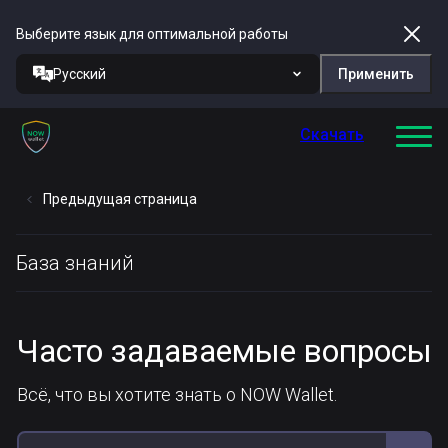
Выберите язык для оптимальной работы
Русский
Применить
Скачать
Предыдущая страница
База знаний
Часто задаваемые вопросы
Всё, что вы хотите знать о NOW Wallet.