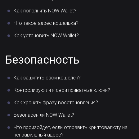
Как пополнить NOW Wallet?
Что такое адрес кошелька?
Как установить NOW Wallet?
Безопасность
Как защитить свой кошелёк?
Контролирую ли я свои приватные ключи?
Как хранить фразу восстановления?
Безопасен ли NOW Wallet?
Что произойдет, если отправить криптовалюту на
неправильный адрес?