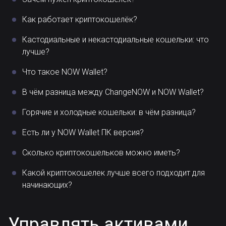
Как работает криптокошелёк?
Кастодиальные и некастодиальные кошельки: что
лучше?
Что такое NOW Wallet?
В чём разница между ChangeNOW и NOW Wallet?
Горячие и холодные кошельки: в чём разница?
Есть ли у NOW Wallet ПК версия?
Сколько криптокошельков можно иметь?
Какой криптокошелек лучше всего подходит для
начинающих?
Управлять активами