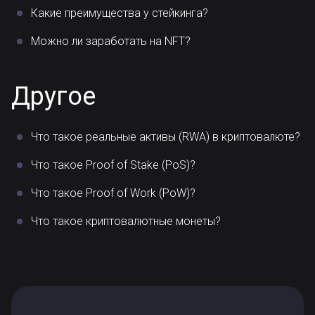
Какие преимущества у стейкинга?
Можно ли заработать на NFT?
Другое
Что такое реальные активы (RWA) в криптовалюте?
Что такое Proof of Stake (PoS)?
Что такое Proof of Work (PoW)?
Что такое криптовалютные монеты?