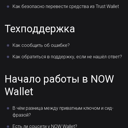
Как безопасно перевести средства из Trust Wallet
Техподдержка
Как сообщить об ошибке?
Как обратиться в поддержку, если не нашёл ответ?
Начало работы в NOW
Wallet
В чём разница между приватным ключом и сид-
фразой?
Есть ли соцсети у NOW Wallet?