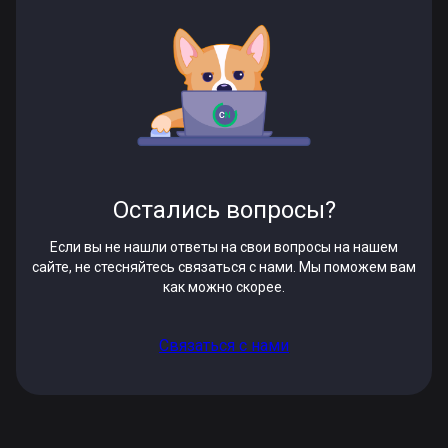
Остались вопросы?
Если вы не нашли ответы на свои вопросы на нашем
сайте, не стесняйтесь связаться с нами. Мы поможем вам
как можно скорее.
Связаться с нами