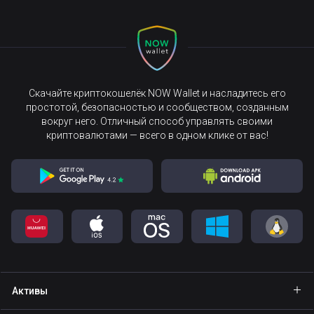
Скачайте криптокошелёк NOW Wallet и насладитесь его
простотой, безопасностью и сообществом, созданным
вокруг него. Отличный способ управлять своими
криптовалютами — всего в одном клике от вас!
Активы