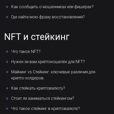
Как сообщить о мошенниках или фишерах?
Где найти мою фразу восстановления?
NFT и стейкинг
Что такое NFT?
Нужен ли вам криптокошелёк для NFT?
Майнинг vs Стейкинг: ключевые различия для
крипто-холдеров
Как стейкать криптовалюту?
Стоит ли заниматься стейкингом?
Что такое стейкинг в криптовалюте?