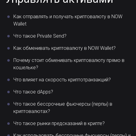
Как отправлять и получать криптовалюту в NOW
Wallet
Что такое Private Send?
Как обменивать криптовалюту в NOW Wallet?
Почему стоит обменивать криптовалюту прямо в
кошельке?
Что влияет на скорость криптотранзакций?
Что такое dApps?
Что такое бессрочные фьючерсы (перпы) в
криптовалютах?
Что такое рынки предсказаний в крипте?
Как использовать бессрочные фьючерсы (перпы) и