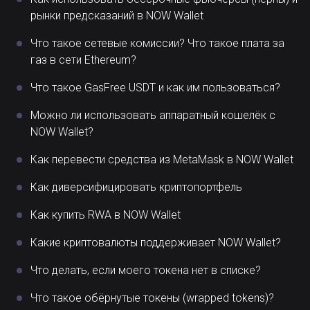
рынки предсказаний в NOW Wallet
Что такое сетевые комиссии? Что такое плата за
газ в сети Ethereum?
Что такое GasFree USDT и как им пользоваться?
Можно ли использовать аппаратный кошелёк с
NOW Wallet?
Как перевести средства из MetaMask в NOW Wallet
Как диверсифицировать криптопортфель
Как купить RWA в NOW Wallet
Какие криптовалюты поддерживает NOW Wallet?
Что делать, если моего токена нет в списке?
Что такое обёрнутые токены (wrapped tokens)?