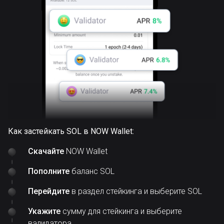
Как застейкать SOL в NOW Wallet:
Скачайте
NOW Wallet
Пополните
баланс SOL
Перейдите
в раздел стейкинга и выберите SOL
Укажите
сумму для стейкинга и выберите
валидатора