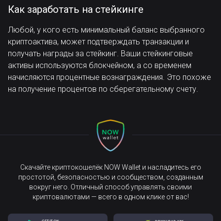
Как заработать на стейкинге
Любой, у кого есть минимальный баланс выбранного
криптоактива, может подтверждать транзакции и
получать награды за стейкинг. Ваши стейкинговые
активы используются блокчейном, а со временем
начисляются процентные вознаграждения. Это похоже
на получение процентов по сберегательному счету.
Скачайте криптокошелёк NOW Wallet и насладитесь его
простотой, безопасностью и сообществом, созданным
вокруг него. Отличный способ управлять своими
криптовалютами — всего в одном клике от вас!