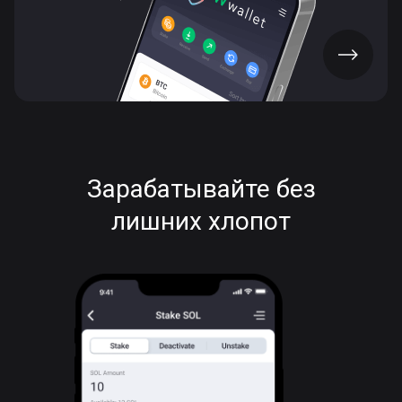
СКАЧАТЬ ПРИЛОЖЕНИЕ
Зарабатывайте без
лишних хлопот