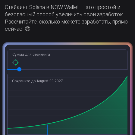
Стейкинг Solana в NOW Wallet — это простой и
безопасный способ увеличить свой заработок.
Рассчитайте, сколько можете заработать, прямо
сейчас! 🤑
Сумма для стейкинга
Сохраните до August 09,2027