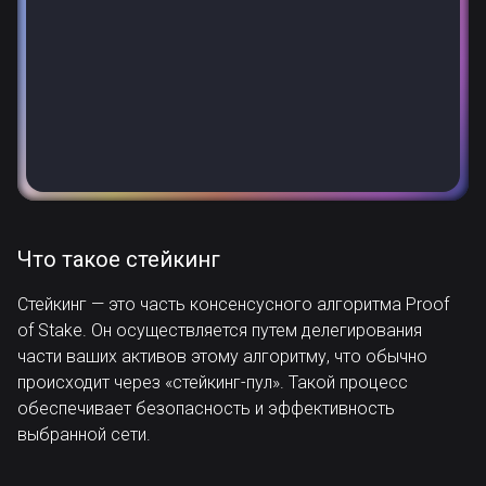
Что такое стейкинг
Стейкинг — это часть консенсусного алгоритма Proof
of Stake. Он осуществляется путем делегирования
части ваших активов этому алгоритму, что обычно
происходит через «стейкинг-пул». Такой процесс
обеспечивает безопасность и эффективность
выбранной сети.