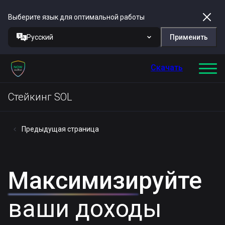
Выберите язык для оптимальной работы
Русский
Применить
Скачать
Стейкинг SOL
Предыдущая страница
Максимизируйте
ваши доходы