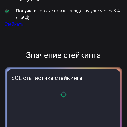
Получите
первые вознаграждения уже через 3-4
дня! 💰
Стейкать
Значение стейкинга
SOL статистика стейкинга