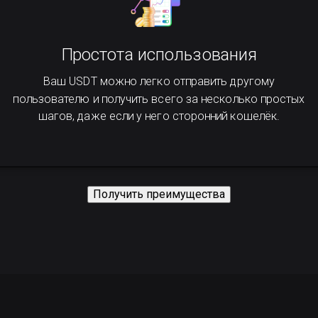
Простота использования
Ваш USDT можно легко отправить другому
пользователю и получить всего за несколько простых
шагов, даже если у него сторонний кошелёк.
Получить преимущества