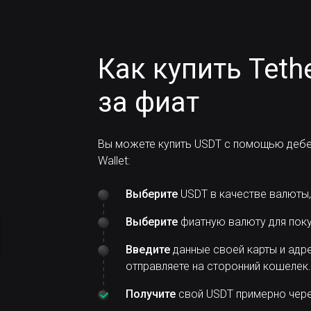
Как купить Teth
за фиат
Вы можете купить USDT с помощью дебе
Wallet:
Выберите
USDT в качестве валюты,
Выберите
фиатную валюту для поку
Введите
данные своей карты и адре
отправляете на сторонний кошелек.
Получите
свой USDT примерно через