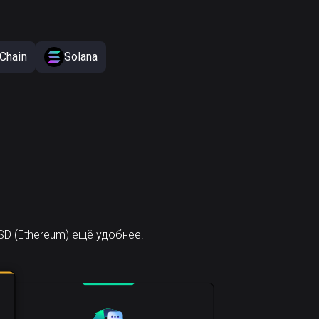
Chain
Solana
D (Ethereum) ещё удобнее.