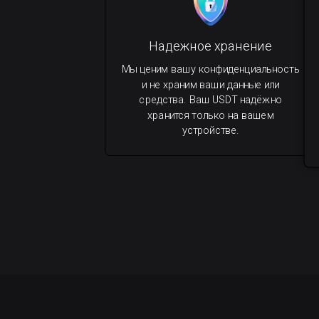
Надежное хранение
Мы ценим вашу конфиденциальность
и не храним ваши данные или
средства. Ваш USDT надёжно
хранится только на вашем
устройстве.