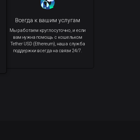
Всегда к вашим услугам
Мы работаем круглосуточно, и если
вам нужна помощь с кошельком
Tether USD (Ethereum), наша служба
поддержки всегда на связи 24/7.