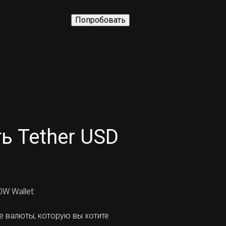
Попробовать
ь Tether USD
W Wallet:
е валюты, которую вы хотите