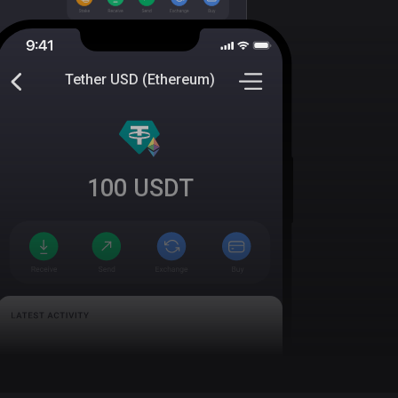
Tether USD (Ethereum)
100
USDT