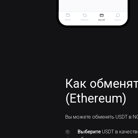
Как обменят
(Ethereum)
Вы можете обменять USDT в NO
Выберите
USDT в качеств