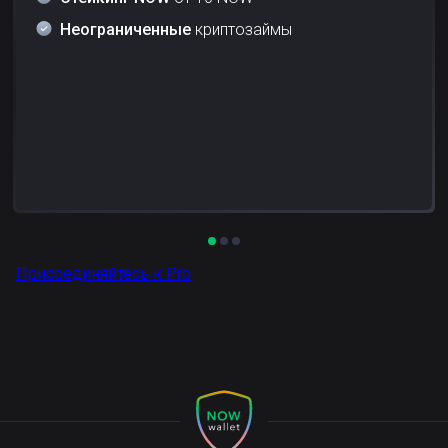
Неограниченные
криптозаймы
Присоединяйтесь к Pro