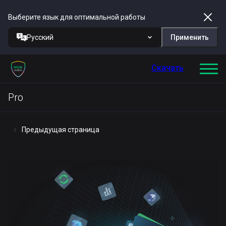
Выберите язык для оптимальной работы
Русский
Применить
Скачать
Pro
Предыдущая страница