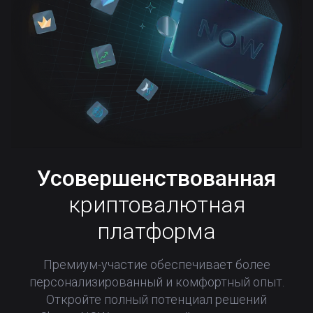
Усовершенствованная
криптовалютная
платформа
Премиум-участие обеспечивает более
персонализированный и комфортный опыт.
Откройте полный потенциал решений