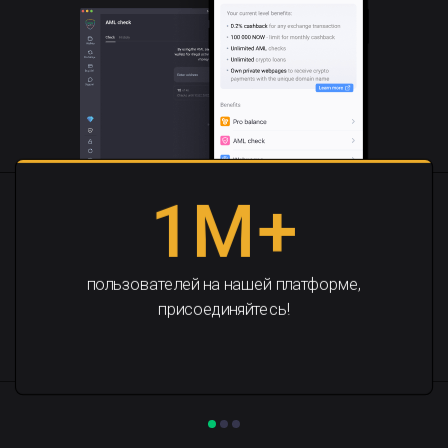
1M+
пользователей на нашей платформе,
присоединяйтесь!