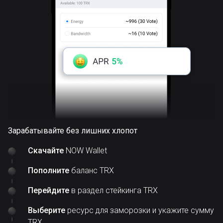
Зарабатывайте без лишних хлопот
Скачайте
NOW Wallet
Пополните
баланс TRX
Перейдите
в раздел стейкинга TRX
Выберите
ресурс для заморозки и укажите сумму
TRX