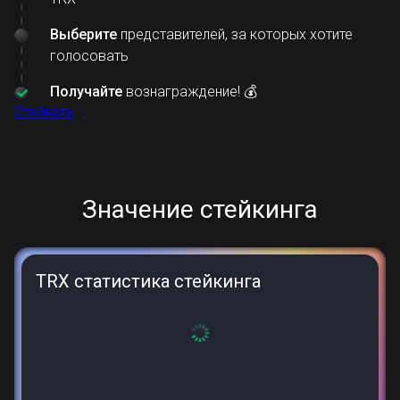
Выберите
представителей, за которых хотите
голосовать
Получайте
вознаграждение! 💰
Стейкать
Значение стейкинга
TRX статистика стейкинга