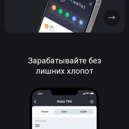
СКАЧАТЬ ПРИЛОЖЕНИЕ
Зарабатывайте без
лишних хлопот