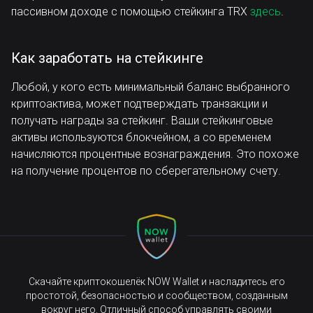
пассивном доходе с помощью стейкинга TRX
здесь
.
Как заработать на стейкинге
Любой, у кого есть минимальный баланс выбранного
криптоактива, может подтверждать транзакции и
получать награды за стейкинг. Ваши стейкинговые
активы используются блокчейном, а со временем
начисляются процентные вознаграждения. Это похоже
на получение процентов по сберегательному счету.
Скачайте криптокошелёк NOW Wallet и насладитесь его
простотой, безопасностью и сообществом, созданным
вокруг него. Отличный способ управлять своими