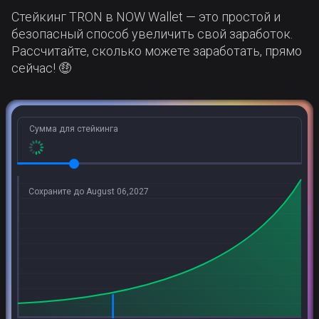
Стейкинг TRON в NOW Wallet — это простой и
безопасный способ увеличить свой заработок.
Рассчитайте, сколько можете заработать, прямо
сейчас! 🤑
Сумма для стейкинга
Сохраните до August 06,2027