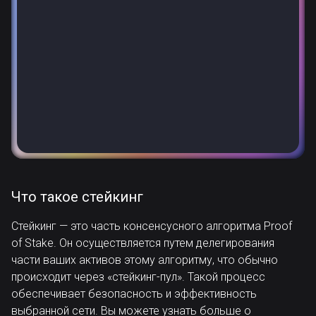
Что такое стейкинг
Стейкинг — это часть консенсусного алгоритма Proof
of Stake. Он осуществляется путем делегирования
части ваших активов этому алгоритму, что обычно
происходит через «стейкинг-пул». Такой процесс
обеспечивает безопасность и эффективность
выбранной сети.
Вы можете узнать больше о