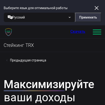
Выберите язык для оптимальной работы
Русский
Применить
Скачать
Стейкинг TRX
Предыдущая страница
Максимизируйте
ваши доходы