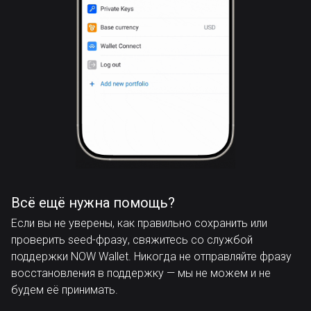
Всё ещё нужна помощь?
Если вы не уверены, как правильно сохранить или
проверить seed-фразу, свяжитесь со службой
поддержки NOW Wallet. Никогда не отправляйте фразу
восстановления в поддержку — мы не можем и не
будем её принимать.