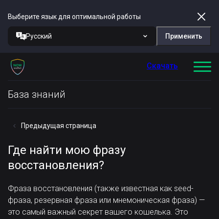
Выберите язык для оптимальной работы
Русский
Применить
Скачать
База знаний
Предыдущая страница
Где найти мою фразу
восстановления?
Фраза восстановления (также известная как seed-
фраза, резервная фраза или мнемоническая фраза) —
это самый важный секрет вашего кошелька. Это