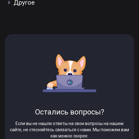
Другое
Остались вопросы?
Если вы не нашли ответы на свои вопросы на нашем
сайте, не стесняйтесь связаться с нами. Мы поможем вам
как можно скорее.