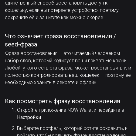
единственный способ восстановить доступ к
кошельку, если вы потеряете устройство, поэтому
сохраните её и защитите как можно скорее.
Что означает фраза восстановления /
seed-фраза
Фраза восстановления — это читаемый человеком
набор слов, который кодирует ваши приватные ключи.
Любой, у кого есть эта фраза, может восстановить или
полностью контролировать ваш кошелёк — поэтому её
необходимо хранить в секрете и офлайн.
Как посмотреть фразу восстановления
Откройте приложение NOW Wallet и перейдите в
Настройки
.
Выберите портфель, который хотите сохранить, и
войдите, чтобы получить
Фразу восстановления
.