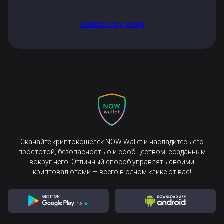
Связаться с нами
Скачайте криптокошелёк NOW Wallet и насладитесь его
простотой, безопасностью и сообществом, созданным
вокруг него. Отличный способ управлять своими
криптовалютами — всего в одном клике от вас!