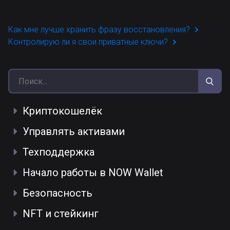
Как мне лучше хранить фразу восстановления?
Контролирую ли я свои приватные ключи?
Криптокошелёк
Управлять активами
Техподдержка
Начало работы в NOW Wallet
Безопасность
NFT и стейкинг