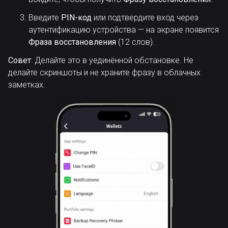
Введите
PIN-код
или подтвердите вход через
аутентификацию устройства — на экране появится
Фраза восстановления
(12 слов).
Совет
: Делайте это в уединённой обстановке. Не
делайте скриншоты и не храните фразу в облачных
заметках.