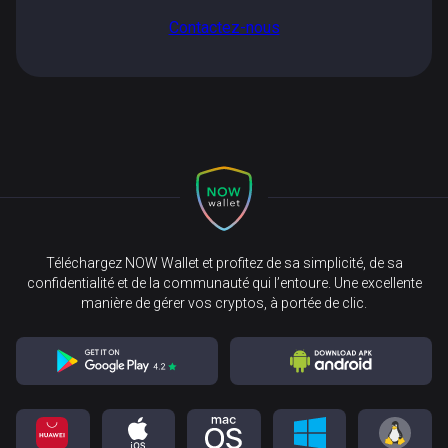
Contactez-nous
Téléchargez NOW Wallet et profitez de sa simplicité, de sa
confidentialité et de la communauté qui l’entoure. Une excellente
manière de gérer vos cryptos, à portée de clic.