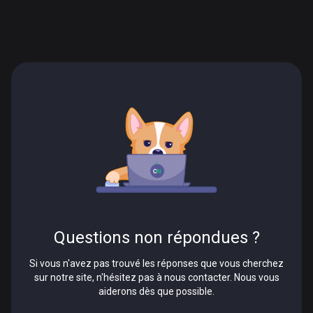
Questions non répondues ?
Si vous n'avez pas trouvé les réponses que vous cherchez
sur notre site, n'hésitez pas à nous contacter. Nous vous
aiderons dès que possible.