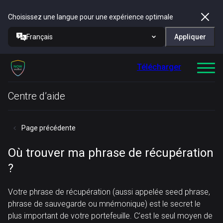
Choisissez une langue pour une expérience optimale
Français
Appliquer
Télécharger
Centre d’aide
Page précédente
Où trouver ma phrase de récupération
?
Votre phrase de récupération (aussi appelée seed phrase,
phrase de sauvegarde ou mnémonique) est le secret le
plus important de votre portefeuille. C’est le seul moyen de