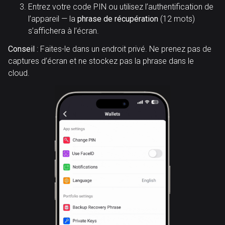
Entrez votre code PIN ou utilisez l’authentification de
l’appareil — la
phrase de récupération
(12 mots)
s’affichera à l’écran.
Conseil
: Faites-le dans un endroit privé. Ne prenez pas de
captures d’écran et ne stockez pas la phrase dans le
cloud.