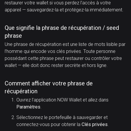
restaurer votre wallet si vous perdez l’accès à votre
appareil — sauvegardez-la et protégez-la immédiatement.
Que signifie la phrase de récupération / seed
phrase
Une phrase de récupération est une liste de mots lisible par
l’homme qui encode vos clés privées. Toute personne
possédant cette phrase peut restaurer ou contrôler votre
wallet — elle doit donc rester secrète et hors ligne.
Comment afficher votre phrase de
récupération
Ouvrez l’application NOW Wallet et allez dans
Paramètres
.
Sélectionnez le portefeuille à sauvegarder et
connectez-vous pour obtenir la
Clés privées
.