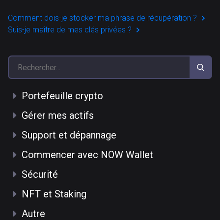
Comment dois-je stocker ma phrase de récupération ?
Suis-je maître de mes clés privées ?
Portefeuille crypto
Gérer mes actifs
Support et dépannage
Commencer avec NOW Wallet
Sécurité
NFT et Staking
Autre