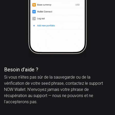
Besoin d’aide ?
Si vous n’êtes pas sûr de la sauvegarde ou de la
vérification de votre seed phrase, contactez le support
NOW Wallet. N’envoyez jamais votre phrase de
récupération au support — nous ne pouvons et ne
l’accepterons pas.