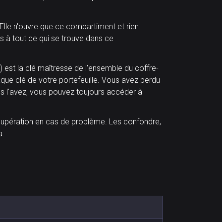
Elle n'ouvre que ce compartiment et rien
ès à tout ce qui se trouve dans ce
 est la clé maîtresse de l'ensemble du coffre-
que clé de votre portefeuille. Vous avez perdu
us l'avez, vous pouvez toujours accéder à
récupération en cas de problème. Les confondre,
a.