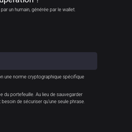
par un humain, générée par le wallet.
lon une norme cryptographique spécifique
 du portefeuille. Au lieu de sauvegarder
nt besoin de sécuriser qu'une seule phrase.