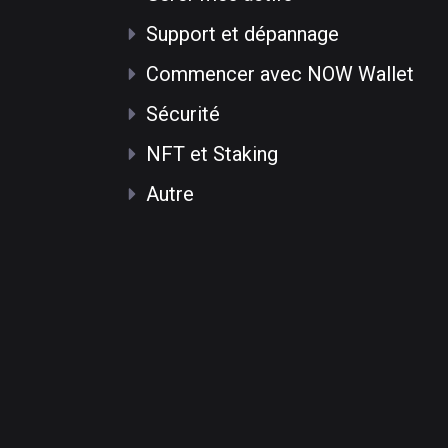
Support et dépannage
Commencer avec NOW Wallet
Sécurité
NFT et Staking
Autre