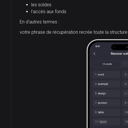
les soldes
l'accès aux fonds
En d'autres termes :
votre phrase de récupération recrée toute la structure 