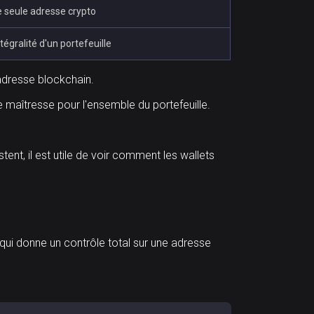
e seule adresse crypto
tégralité d'un portefeuille
adresse blockchain.
maîtresse pour l'ensemble du portefeuille.
nt, il est utile de voir comment les wallets
qui donne un contrôle total sur une adresse