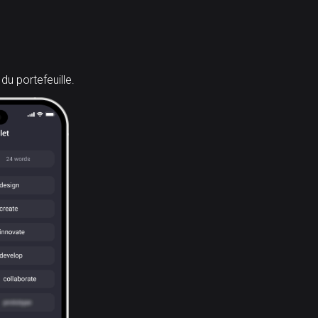
du portefeuille.