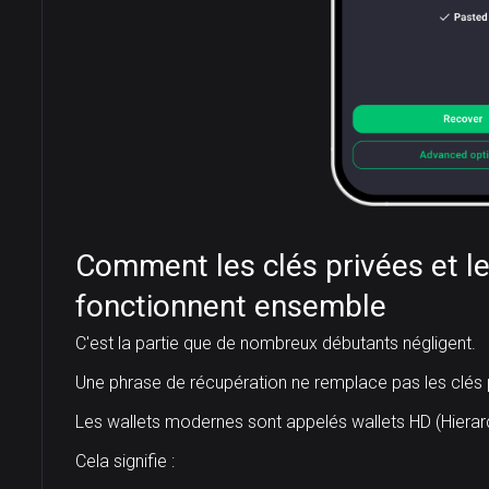
Comment les clés privées et l
fonctionnent ensemble
C'est la partie que de nombreux débutants négligent.
Une phrase de récupération ne remplace pas les clés p
Les wallets modernes sont appelés wallets HD (Hierarc
Cela signifie :