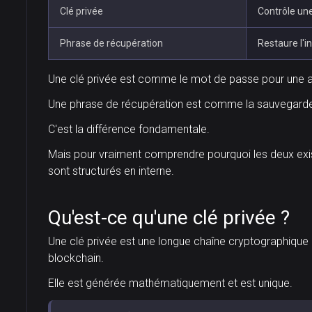
Clé privée
Contrôle un
Phrase de récupération
Restaure l'in
Une clé privée est comme le mot de passe pour une 
Une phrase de récupération est comme la sauvegarde 
C'est la différence fondamentale.
Mais pour vraiment comprendre pourquoi les deux existe
sont structurés en interne.
Qu'est-ce qu'une clé privée ?
Une clé privée est une longue chaîne cryptographique 
blockchain.
Elle est générée mathématiquement et est unique.