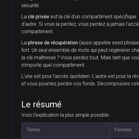
sécurité.
La
clé privée
est la clé d'un compartiment spécifique. 
d'autre. Si vous la perdez, vous perdez à jamais l'acc
compartiment.
La
phrase de récupération
(aussi appelée seed phrase)
fort. Un seul ensemble de mots qui peut régénérer cha
la clé maîtresse ? Vous perdez tout. Mais tant que vo
n'importe quel compartiment.
L'une est pour l'accès quotidien. L'autre est pour la 
et vous pourriez perdre vos fonds. Décomposons cel
Le résumé
Voici l'explication la plus simple possible :
Terme
Fonction