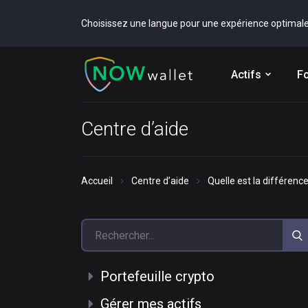
Choisissez une langue pour une expérience optimal
Actifs
Fo
Centre d’aide
Accueil
Centre d’aide
Quelle est la différenc
Portefeuille crypto
Gérer mes actifs