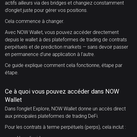
actifs ailleurs via des bridges et changiez constamment
d’onglet juste pour gérer vos positions.
Cela commence à changer.
Avec NOW Wallet, vous pouvez accéder directement
depuis le wallet à des plateformes de trading de contrats
perpétuels et de prediction markets — sans devoir passer
en permanence d’une application à l’autre.
Ce guide explique comment cela fonctionne, étape par
étape.
Ce à quoi vous pouvez accéder dans NOW
Wallet
Dans l’onglet Explore, NOW Wallet donne un accès direct
aux principales plateformes de trading DeFi.
Pour les contrats à terme perpétuels (perps), cela inclut :