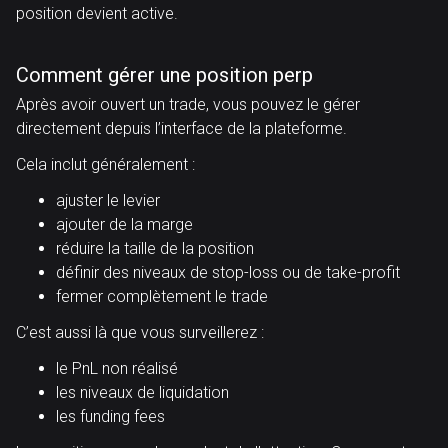
position devient active.
Comment gérer une position perp
Après avoir ouvert un trade, vous pouvez le gérer
directement depuis l’interface de la plateforme.
Cela inclut généralement :
ajuster le levier
ajouter de la marge
réduire la taille de la position
définir des niveaux de stop-loss ou de take-profit
fermer complètement le trade
C’est aussi là que vous surveillerez :
le PnL non réalisé
les niveaux de liquidation
les funding fees