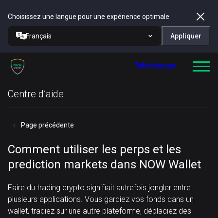
Choisissez une langue pour une expérience optimale
Français
Appliquer
Télécharger
Centre d’aide
Page précédente
Comment utiliser les perps et les
prediction markets dans NOW Wallet
Faire du trading crypto signifiait autrefois jongler entre
plusieurs applications. Vous gardiez vos fonds dans un
wallet, tradiez sur une autre plateforme, déplaciez des