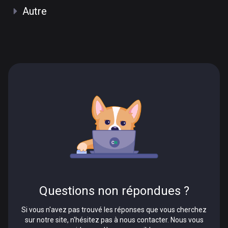
Autre
Questions non répondues ?
Si vous n'avez pas trouvé les réponses que vous cherchez
sur notre site, n'hésitez pas à nous contacter. Nous vous