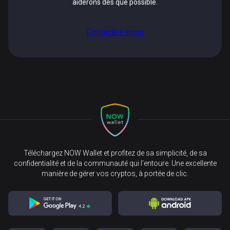
aiderons dès que possible.
Contactez-nous
Téléchargez NOW Wallet et profitez de sa simplicité, de sa
confidentialité et de la communauté qui l’entoure. Une excellente
manière de gérer vos cryptos, à portée de clic.