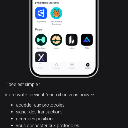
L’idée est simple :
Votre wallet devient l’endroit où vous pouvez :
accéder aux protocoles
signer des transactions
gérer des positions
vous connecter aux protocoles