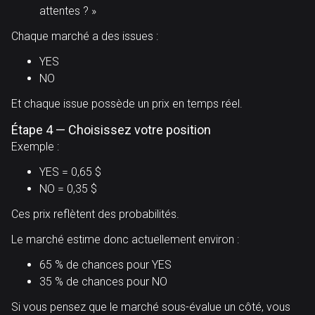
attentes ? »
Chaque marché a des issues :
YES
NO
Et chaque issue possède un prix en temps réel.
Étape 4 — Choisissez votre position
Exemple :
YES = 0,65 $
NO = 0,35 $
Ces prix reflètent des probabilités.
Le marché estime donc actuellement environ :
65 % de chances pour YES
35 % de chances pour NO
Si vous pensez que le marché sous-évalue un côté, vous