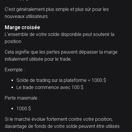
C’est généralement plus simple et plus sûr pour les
nouveaux utilisateurs.
Marge croisée
L’ensemble de votre solde disponible peut soutenir la
position.
Cela signifie que les pertes peuvent dépasser la marge
initialement utilisée pour le trade.
Exemple :
Solde de trading sur la plateforme = 1000 $
Le trade commence avec 100 $
Perte maximale :
1000 $
Si le marché évolue fortement contre votre position,
davantage de fonds de votre solde peuvent être utilisés