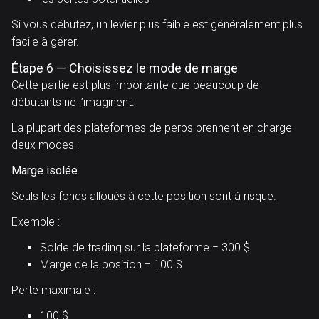
Si vous débutez, un levier plus faible est généralement plus
facile à gérer.
Étape 6 — Choisissez le mode de marge
Cette partie est plus importante que beaucoup de
débutants ne l’imaginent.
La plupart des plateformes de perps prennent en charge
deux modes :
Marge isolée
Seuls les fonds alloués à cette position sont à risque.
Exemple :
Solde de trading sur la plateforme = 300 $
Marge de la position = 100 $
Perte maximale :
100 $