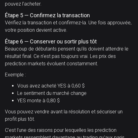
pouvez l’acheter.
Étape 5 — Confirmez la transaction
Vérifiez la transaction et confirmez-la. Une fois approuvée,
votre position devient active.
Étape 6 — Conserver ou sortir plus tôt
Beaucoup de débutants pensent qu’ils doivent attendre le
résultat final. Ce n’est pas toujours vrai. Les prix des
prediction markets évoluent constamment.
Exemple :
Vous avez acheté YES à 0,60 $
Le sentiment du marché change
YES monte à 0,80 $
Vous pouvez vendre avant la résolution et sécuriser un
profit plus tôt.
C’est l’une des raisons pour lesquelles les prediction
markets ressemblent davantage au trading qu’aux paris