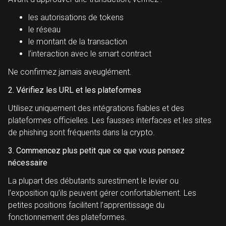
les autorisations de tokens
le réseau
le montant de la transaction
l’interaction avec le smart contract
Ne confirmez jamais aveuglément.
2. Vérifiez les URL et les plateformes
Utilisez uniquement des intégrations fiables et des
plateformes officielles. Les fausses interfaces et les sites
de phishing sont fréquents dans la crypto.
3. Commencez plus petit que ce que vous pensez
nécessaire
La plupart des débutants surestiment le levier ou
l’exposition qu’ils peuvent gérer confortablement. Les
petites positions facilitent l’apprentissage du
fonctionnement des plateformes.