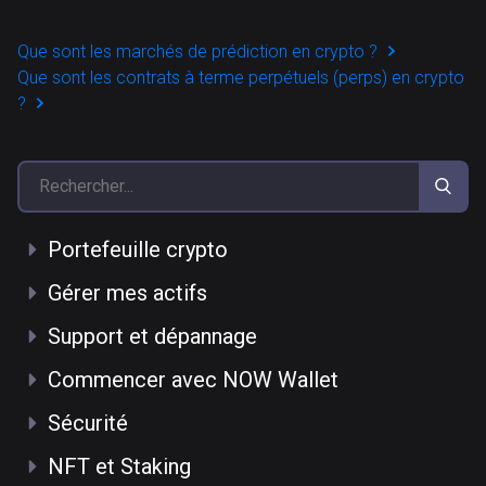
Que sont les marchés de prédiction en crypto ?
Que sont les contrats à terme perpétuels (perps) en crypto
?
Portefeuille crypto
Gérer mes actifs
Support et dépannage
Commencer avec NOW Wallet
Sécurité
NFT et Staking