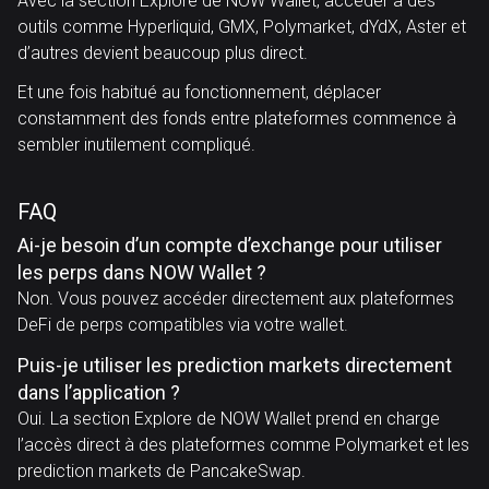
Avec la section Explore de NOW Wallet, accéder à des
outils comme Hyperliquid, GMX, Polymarket, dYdX, Aster et
d’autres devient beaucoup plus direct.
Et une fois habitué au fonctionnement, déplacer
constamment des fonds entre plateformes commence à
sembler inutilement compliqué.
FAQ
Ai-je besoin d’un compte d’exchange pour utiliser
les perps dans NOW Wallet ?
Non. Vous pouvez accéder directement aux plateformes
DeFi de perps compatibles via votre wallet.
Puis-je utiliser les prediction markets directement
dans l’application ?
Oui. La section Explore de NOW Wallet prend en charge
l’accès direct à des plateformes comme Polymarket et les
prediction markets de PancakeSwap.