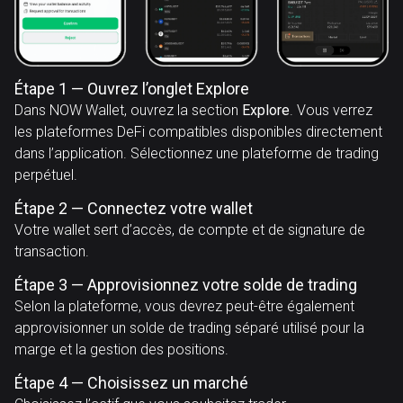
Étape 1 — Ouvrez l’onglet Explore
Dans NOW Wallet, ouvrez la section
Explore
. Vous verrez
les plateformes DeFi compatibles disponibles directement
dans l’application. Sélectionnez une plateforme de trading
perpétuel.
Étape 2 — Connectez votre wallet
Votre wallet sert d’accès, de compte et de signature de
transaction.
Étape 3 — Approvisionnez votre solde de trading
Selon la plateforme, vous devrez peut-être également
approvisionner un solde de trading séparé utilisé pour la
marge et la gestion des positions.
Étape 4 — Choisissez un marché