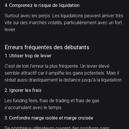
4. Comprenez le risque de liquidation
Surtout avec les perps. Les liquidations peuvent arriver très
vite sur des marchés volatils, particulièrement avec un fort
levier.
Erreurs fréquentes des débutants
1. Utiliser trop de levier
C’est de loin l’erreur la plus fréquente. Un levier élevé
semble attractif car il amplifie les gains potentiels. Mais il
réduit aussi drastiquement la distance jusqu’à la liquidation.
2. Ignorer les frais
Les funding fees, frais de trading et frais de gas
s’accumulent avec le temps.
3. Confondre marge isolée et marge croisée
De nombreux utilisateurs ouvrent des positions sans