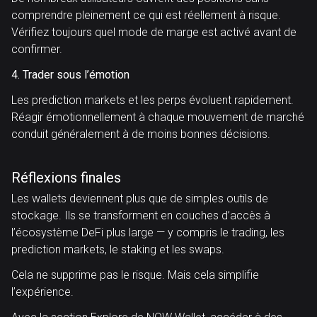
comprendre pleinement ce qui est réellement à risque.
Vérifiez toujours quel mode de marge est activé avant de
confirmer.
4. Trader sous l’émotion
Les prediction markets et les perps évoluent rapidement.
Réagir émotionnellement à chaque mouvement de marché
conduit généralement à de moins bonnes décisions.
Réflexions finales
Les wallets deviennent plus que de simples outils de
stockage. Ils se transforment en couches d’accès à
l’écosystème DeFi plus large — y compris le trading, les
prediction markets, le staking et les swaps.
Cela ne supprime pas le risque. Mais cela simplifie
l’expérience.