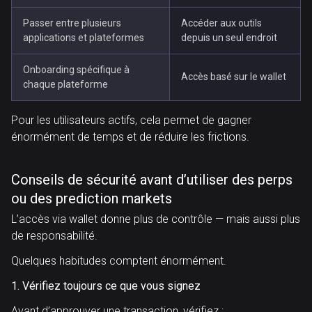
Passer entre plusieurs
Accéder aux outils
applications et plateformes
depuis un seul endroit
Onboarding spécifique à
Accès basé sur le wallet
chaque plateforme
Pour les utilisateurs actifs, cela permet de gagner
énormément de temps et de réduire les frictions.
Conseils de sécurité avant d’utiliser des perps
ou des prediction markets
L’accès via wallet donne plus de contrôle — mais aussi plus
de responsabilité.
Quelques habitudes comptent énormément.
1. Vérifiez toujours ce que vous signez
Avant d’approuver une transaction, vérifiez :