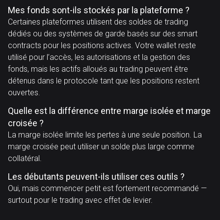
Mes fonds sont-ils stockés par la plateforme ?
Certaines plateformes utilisent des soldes de trading
dédiés ou des systèmes de garde basés sur des smart
contracts pour les positions actives. Votre wallet reste
utilisé pour l’accès, les autorisations et la gestion des
fonds, mais les actifs alloués au trading peuvent être
détenus dans le protocole tant que les positions restent
ouvertes.
Quelle est la différence entre marge isolée et marge
croisée ?
La marge isolée limite les pertes à une seule position. La
marge croisée peut utiliser un solde plus large comme
collatéral.
Les débutants peuvent-ils utiliser ces outils ?
Oui, mais commencer petit est fortement recommandé —
surtout pour le trading avec effet de levier.