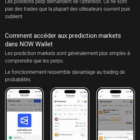
Les positions perp demandent de l’attention. Ce ne sont
pas des trades que la plupart des utilisateurs ouvrent puis
oublient.
Comment accéder aux prediction markets
dans NOW Wallet
Les prediction markets sont généralement plus simples à
comprendre que les perps.
Le fonctionnement ressemble davantage au trading de
probabilités.