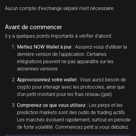
Aucun compte d’exchange séparé n’est nécessaire.
Avant de commencer
Il y a quelques points importants à vérifier d’abord.
Mettez NOW Wallet à jour :
Assurez-vous d’utiliser la
dernière version de l’application. Certaines
intégrations peuvent ne pas apparaître sur les
anciennes versions.
Approvisionnez votre wallet :
Vous aurez besoin de
crypto pour interagir avec les protocoles, ainsi que
d’un petit montant pour les frais réseau (gas).
Comprenez ce que vous utilisez :
Les perps et les
prediction markets sont des outils de trading actifs.
Les marchés évoluent rapidement, surtout en période
de forte volatilité. Commencez petit si vous débutez.