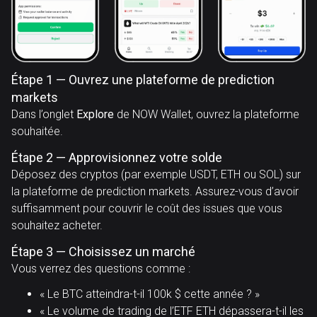
Étape 1 — Ouvrez une plateforme de prediction
markets
Dans l’onglet
Explore
de NOW Wallet, ouvrez la plateforme
souhaitée.
Étape 2 — Approvisionnez votre solde
Déposez des cryptos (par exemple USDT, ETH ou SOL) sur
la plateforme de prediction markets. Assurez-vous d’avoir
suffisamment pour couvrir le coût des issues que vous
souhaitez acheter.
Étape 3 — Choisissez un marché
Vous verrez des questions comme :
« Le BTC atteindra-t-il 100k $ cette année ? »
« Le volume de trading de l’ETF ETH dépassera-t-il les