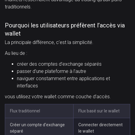
traditionnels.
Pourquoi les utilisateurs préfèrent l’accès via
wallet
La principale différence, c’est la simplicité.
Au lieu de :
créer des comptes d’exchange séparés
passer d’une plateforme à l’autre
naviguer constamment entre applications et
interfaces
vous utilisez votre wallet comme couche d’accès.
Flux traditionnel
Flux basé sur le wallet
Créer un compte d’exchange
Connecter directement
séparé
le wallet