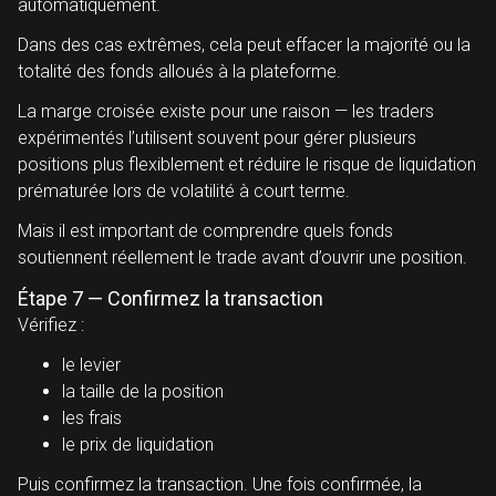
automatiquement.
Dans des cas extrêmes, cela peut effacer la majorité ou la
totalité des fonds alloués à la plateforme.
La marge croisée existe pour une raison — les traders
expérimentés l’utilisent souvent pour gérer plusieurs
positions plus flexiblement et réduire le risque de liquidation
prématurée lors de volatilité à court terme.
Mais il est important de comprendre quels fonds
soutiennent réellement le trade avant d’ouvrir une position.
Étape 7 — Confirmez la transaction
Vérifiez :
le levier
la taille de la position
les frais
le prix de liquidation
Puis confirmez la transaction. Une fois confirmée, la