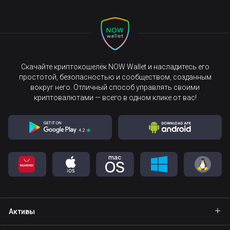
Скачайте криптокошелёк NOW Wallet и насладитесь его
простотой, безопасностью и сообществом, созданным
вокруг него. Отличный способ управлять своими
криптовалютами — всего в одном клике от вас!
Активы