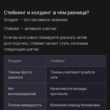
Стейкинг и холдинг: в чём разница?
Холдинг — это пассивное хранение.
Стейкинг — активное участие.
Если вы всё равно планируете держать актив
долгосрочно, стейкинг может стать логичным
следующим шагом.
Холдинг
Стейкинг
Токены просто
Токены участвуют в работе
хранятся
сети
Нет
Начисляются награды
вознаграждений
протокола
Полная ликвидность
Возможен период блокировки