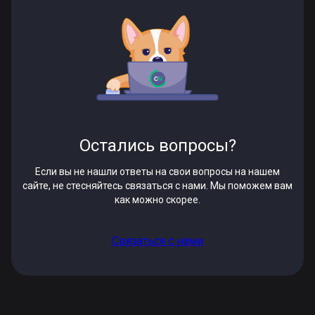
Остались вопросы?
Если вы не нашли ответы на свои вопросы на нашем
сайте, не стесняйтесь связаться с нами. Мы поможем вам
как можно скорее.
Связаться с нами