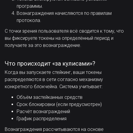
программы.
Вознаграждения начисляются по правилам
протокола.
С точки зрения пользователя всё сводится к тому, что
вы фиксируете токены на определённый период и
получаете за это вознаграждение.
Что происходит «за кулисами»?
Когда вы запускаете стейкинг, ваши токены
распределяются в сети согласно механизму
конкретного блокчейна. Система учитывает:
Объём застейканных средств
Срок блокировки (если предусмотрен)
Расчёт вознаграждений
График распределения
Вознаграждения рассчитываются на основе