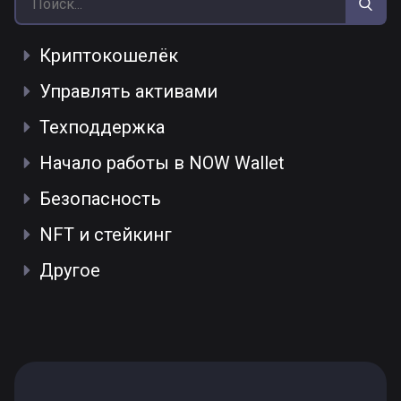
Криптокошелёк
Управлять активами
Техподдержка
Начало работы в NOW Wallet
Безопасность
NFT и стейкинг
Другое