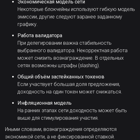
Экономическая модель сети
Некоторые блокчейны используют гибкую модель
эмиссии, другие следуют заранее заданному
графику.
Работа валидатора
При делегировании важна стабильность
выбранного валидатора. Некорректная работа
может снизить вознаграждение. В отдельных
сетях возможны штрафы (slashing).
Общий объём застейканных токенов
Если участвует большая доля предложения,
доходность на один токен может снижаться.
Инфляционная модель
На ранних этапах сети доходность может быть
выше для стимулирования участия.
Иными словами, вознаграждения определяются
экономикой сети, а не фиксированной ставкой.