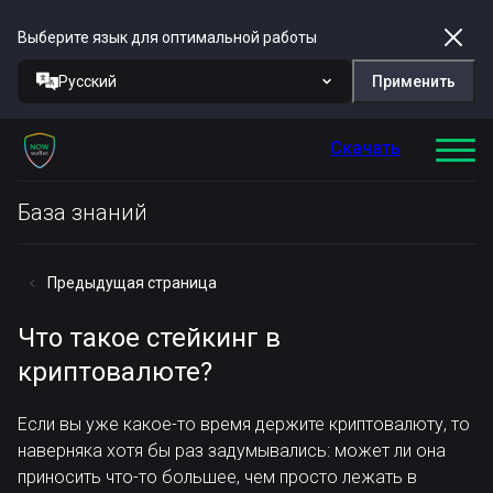
Выберите язык для оптимальной работы
Русский
Применить
Скачать
База знаний
Предыдущая страница
Что такое стейкинг в
криптовалюте?
Если вы уже какое-то время держите криптовалюту, то
наверняка хотя бы раз задумывались: может ли она
приносить что-то большее, чем просто лежать в