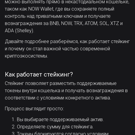
можно выполнять прямо в некастодиальном кошельке,
таком как NOW Wallet, где вы сохраняете полный
контроль над приватными ключами и получаете
вознаграждения за BNB, NOW, TRX, ATOM, SOL, XTZ и
ADA (Shelley).
Давайте подробнее разберёмся, как работает стейкинг
и почему он стал важной частью современной
криптоэкосистемы.
Как работает стейкинг?
Стейкинг позволяет разместить поддерживаемые
токены внутри кошелька и получать вознаграждения в
соответствии с условиями конкретного актива.
Процесс выглядит просто:
Вы выбираете поддерживаемый актив.
Определяете сумму для стейкинга.
Токены блокируются согласно условиям