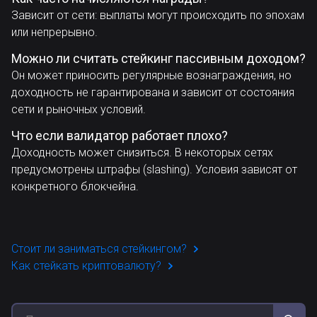
Зависит от сети: выплаты могут происходить по эпохам
или непрерывно.
Можно ли считать стейкинг пассивным доходом?
Он может приносить регулярные вознаграждения, но
доходность не гарантирована и зависит от состояния
сети и рыночных условий.
Что если валидатор работает плохо?
Доходность может снизиться. В некоторых сетях
предусмотрены штрафы (slashing). Условия зависят от
конкретного блокчейна.
Стоит ли заниматься стейкингом?
Как стейкать криптовалюту?