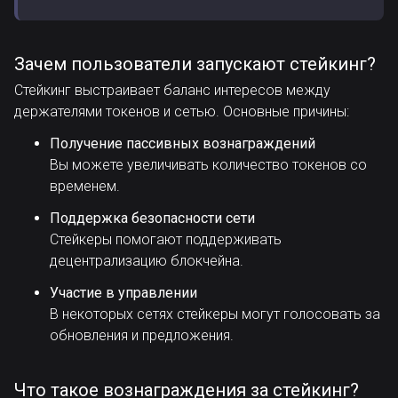
Зачем пользователи запускают стейкинг?
Стейкинг выстраивает баланс интересов между
держателями токенов и сетью. Основные причины:
Получение пассивных вознаграждений
Вы можете увеличивать количество токенов со
временем.
Поддержка безопасности сети
Стейкеры помогают поддерживать
децентрализацию блокчейна.
Участие в управлении
В некоторых сетях стейкеры могут голосовать за
обновления и предложения.
Что такое вознаграждения за стейкинг?