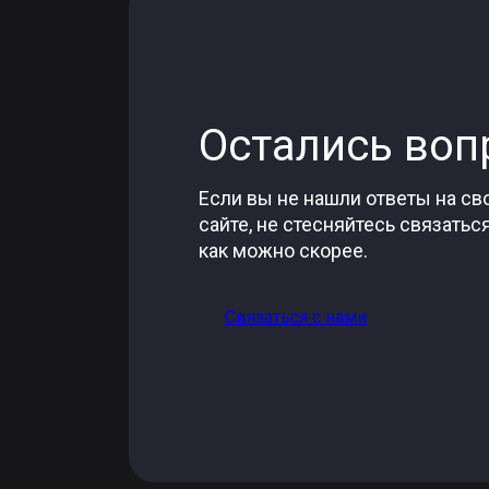
Остались воп
Если вы не нашли ответы на с
сайте, не стесняйтесь связать
как можно скорее.
Связаться с нами