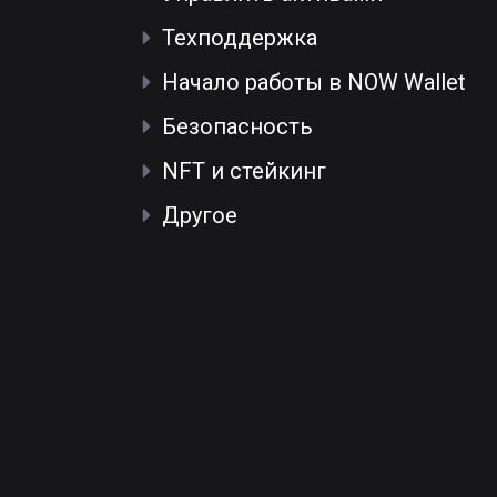
Техподдержка
Начало работы в NOW Wallet
Безопасность
NFT и стейкинг
Другое