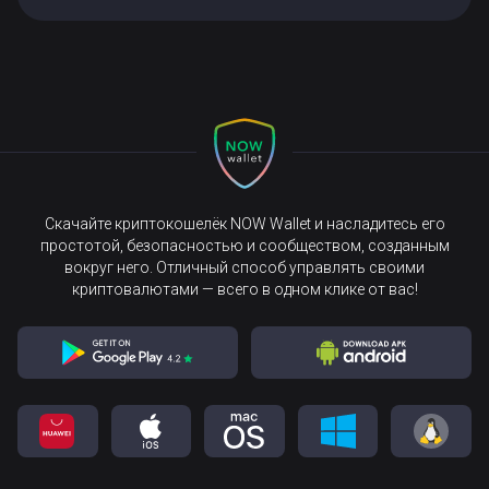
Скачайте криптокошелёк NOW Wallet и насладитесь его
простотой, безопасностью и сообществом, созданным
вокруг него. Отличный способ управлять своими
криптовалютами — всего в одном клике от вас!