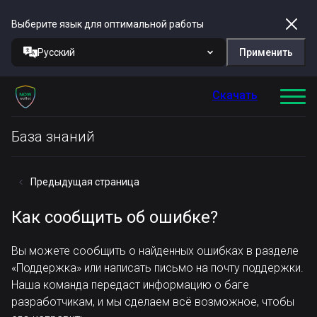
Выберите язык для оптимальной работы
Русский
Применить
Скачать
База знаний
Предыдущая страница
Как сообщить об ошибке?
Вы можете сообщить о найденных ошибках в разделе
«Поддержка» или написать письмо на почту поддержки.
Наша команда передаст информацию о баге
разработчикам, и мы сделаем всё возможное, чтобы