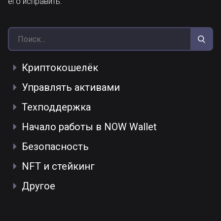
его исправить.
Криптокошелёк
Управлять активами
Техподдержка
Начало работы в NOW Wallet
Безопасность
NFT и стейкинг
Другое