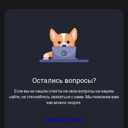
Остались вопросы?
Если вы не нашли ответы на свои вопросы на нашем
сайте, не стесняйтесь связаться с нами. Мы поможем вам
как можно скорее.
Связаться с нами