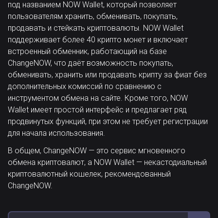
под названием NOW Wallet, который позволяет
пользователям хранить, обменивать, покупать,
продавать и стейкать криптовалюты. NOW Wallet
поддерживает более 40 крипто монет и включает
встроенный обменник, работающий на базе
ChangeNOW, что даёт возможность покупать,
обменивать, хранить или продавать крипту за фиат без
дополнительных комиссий по сравнению с
инструментом обмена на сайте. Кроме того, NOW
Wallet имеет простой интерфейс и предлагает ряд
продвинутых функций, при этом не требует регистрации
для начала использования.
В общем, ChangeNOW — это сервис мгновенного
обмена криптовалют, а NOW Wallet — некастодиальный
криптовалютный кошелек, рекомендованный
ChangeNOW.