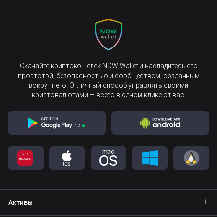
Скачайте криптокошелёк NOW Wallet и насладитесь его
простотой, безопасностью и сообществом, созданным
вокруг него. Отличный способ управлять своими
криптовалютами — всего в одном клике от вас!
Активы