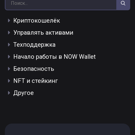
Криптокошелёк
Управлять активами
Техподдержка
Начало работы в NOW Wallet
Безопасность
NFT и стейкинг
Другое