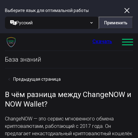
Выберите язык для оптимальной работы
Русский
Применить
Скачать
База знаний
Предыдущая страница
В чём разница между ChangeNOW и
NOW Wallet?
ChangeNOW — это сервис мгновенного обмена
криптовалютами, работающий с 2017 года. Он
предлагает некастодиальный криптовалютный кошелёк