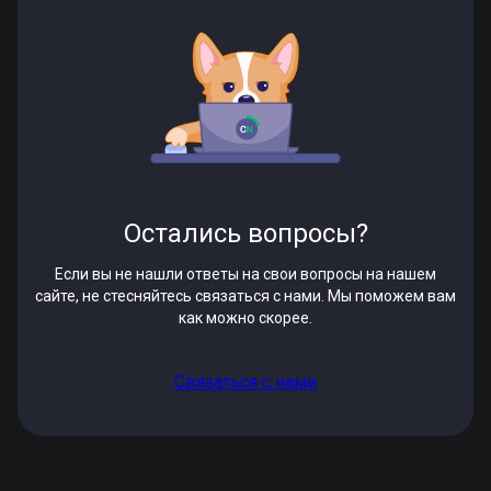
Остались вопросы?
Если вы не нашли ответы на свои вопросы на нашем
сайте, не стесняйтесь связаться с нами. Мы поможем вам
как можно скорее.
Связаться с нами