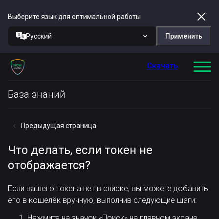
Выберите язык для оптимальной работы
Русский
Применить
Скачать
База знаний
Предыдущая страница
Что делать, если токен не
отображается?
Если вашего токена нет в списке, вы можете добавить
его в кошелёк вручную, выполнив следующие шаги:
Нажмите на значок «Поиск» на главном экране