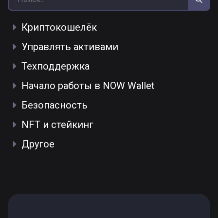
Криптокошелёк
Управлять активами
Техподдержка
Начало работы в NOW Wallet
Безопасность
NFT и стейкинг
Другое