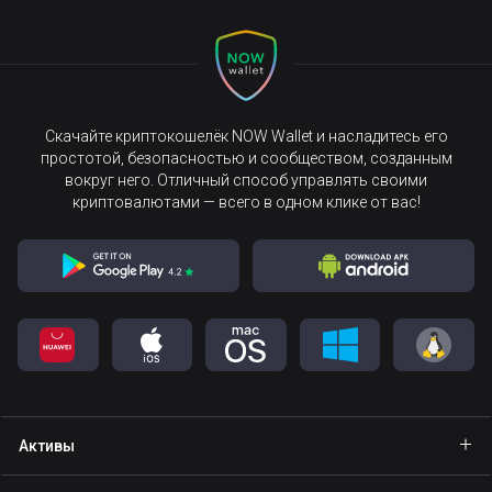
Скачайте криптокошелёк NOW Wallet и насладитесь его
простотой, безопасностью и сообществом, созданным
вокруг него. Отличный способ управлять своими
криптовалютами — всего в одном клике от вас!
Активы
Кошелёк Bitcoin