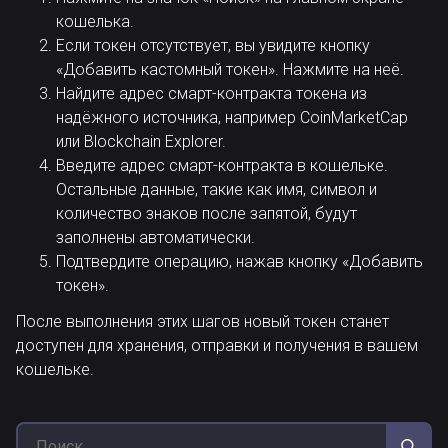
кошелька.
Если токен отсутствует, вы увидите кнопку
«Добавить кастомный токен». Нажмите на неё.
Найдите адрес смарт-контракта токена из
надёжного источника, например CoinMarketCap
или Blockchain Explorer.
Введите адрес смарт-контракта в кошельке.
Остальные данные, такие как имя, символ и
количество знаков после запятой, будут
заполнены автоматически.
Подтвердите операцию, нажав кнопку «Добавить
токен».
После выполнения этих шагов новый токен станет
доступен для хранения, отправки и получения в вашем
кошельке.