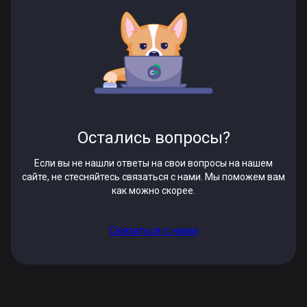
Остались вопросы?
Если вы не нашли ответы на свои вопросы на нашем
сайте, не стесняйтесь связаться с нами. Мы поможем вам
как можно скорее.
Связаться с нами