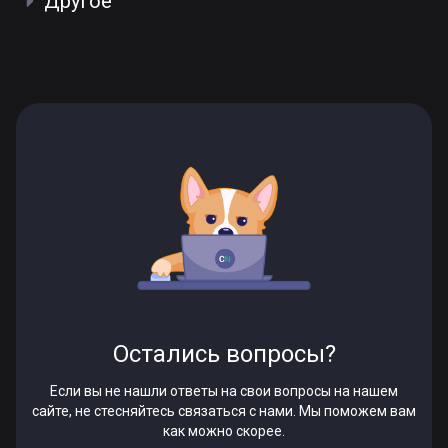
Другое
Остались вопросы?
Если вы не нашли ответы на свои вопросы на нашем
сайте, не стесняйтесь связаться с нами. Мы поможем вам
как можно скорее.