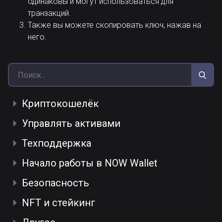
одинаковы и могут использоваться для
транзакций.
Также вы можете скопировать ключ, нажав на
него.
Криптокошелёк
Управлять активами
Техподдержка
Начало работы в NOW Wallet
Безопасность
NFT и стейкинг