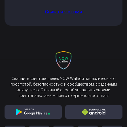
Связаться с нами
Скачайте криптокошелёк NOW Wallet и насладитесь его
простотой, безопасностью и сообществом, созданным
вокруг него. Отличный способ управлять своими
криптовалютами — всего в одном клике от вас!