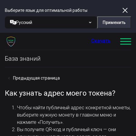
Выберите язык для оптимальной работы
Русский
Применить
Скачать
База знаний
Предыдущая страница
Как узнать адрес моего токена?
Чтобы найти публичный адрес конкретной монеты,
выберите нужную монету в главном меню и
нажмите «Получить».
Вы получите QR-код и публичный ключ — они