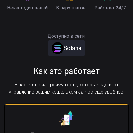
Некастодиальный
В пару шагов
Работает 24/7
Доступно в сети:
Solana
Как это работает
У нас есть ряд преимуществ, которые сделают
управление вашим кошельком Jambo ещё удобнее.