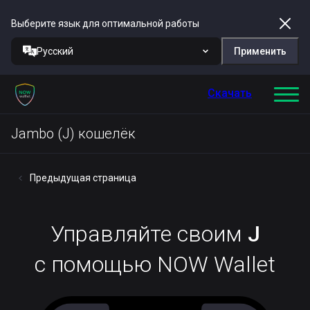
Выберите язык для оптимальной работы
Русский
Применить
Скачать
Jambo (J) кошелёк
Предыдущая страница
Управляйте своим
J
с помощью NOW Wallet