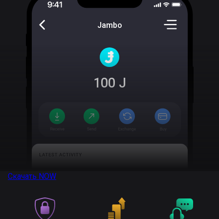
Jambo
100
J
Скачать
NOW