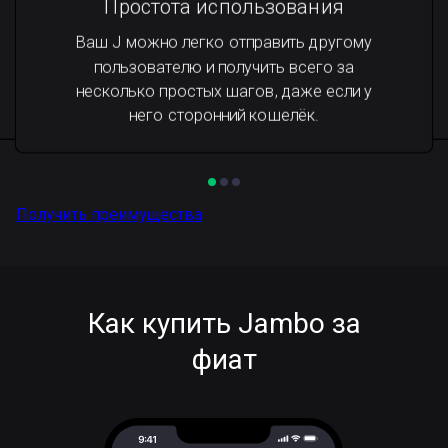
Простота использования
Ваш J можно легко отправить другому
пользователю и получить всего за
несколько простых шагов, даже если у
него сторонний кошелёк.
Получить преимущества
Как купить Jambo за
фиат