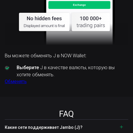
Вы можете обменять J в NOW Wallet:
Выберите
J в качестве валюты, которую вы
хотите обменять.
Обменять
FAQ
Какие сети поддерживает Jambo (J)?