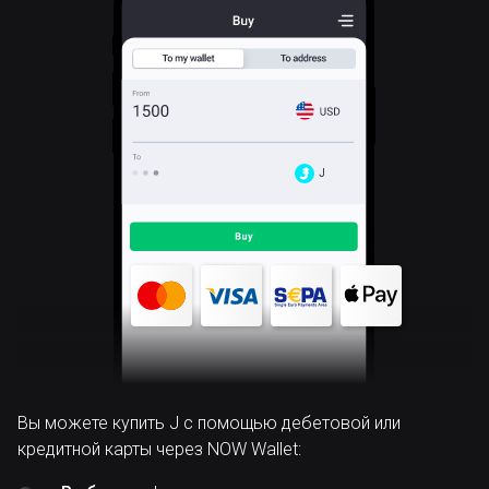
J
Вы можете купить J с помощью дебетовой или
кредитной карты через NOW Wallet: