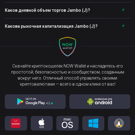
Каков дневной объем торгов Jambo (J)?
Какова рыночная капитализация Jambo (J)?
Скачайте криптокошелёк NOW Wallet и насладитесь его
простотой, безопасностью и сообществом, созданным
вокруг него. Отличный способ управлять своими
криптовалютами — всего в одном клике от вас!