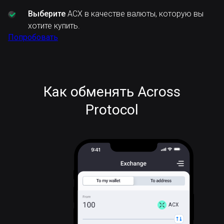
Выберите
ACX в качестве валюты, которую вы
хотите купить.
Попробовать
Как обменять Across
Protocol
ACX