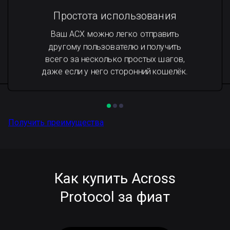
Простота использования
Ваш ACX можно легко отправить
другому пользователю и получить
всего за несколько простых шагов,
даже если у него сторонний кошелёк.
Получить преимущества
Как купить Across
Protocol за фиат