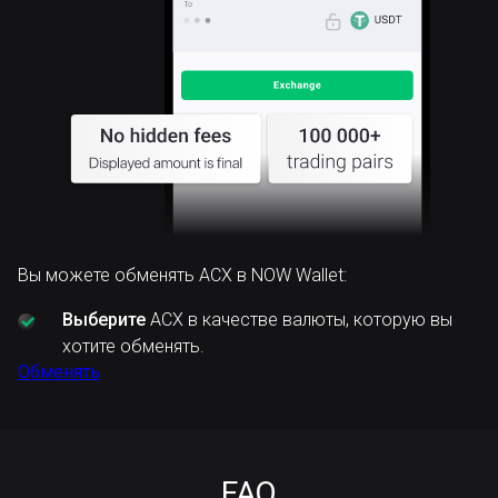
Вы можете обменять ACX в NOW Wallet:
Выберите
ACX в качестве валюты, которую вы
хотите обменять.
Обменять
FAQ