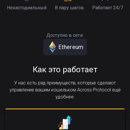
Некастодиальный
В пару шагов
Работает 24/7
Доступно в сети:
Ethereum
Как это работает
У нас есть ряд преимуществ, которые сделают
управление вашим кошельком Across Protocol ещё
удобнее.