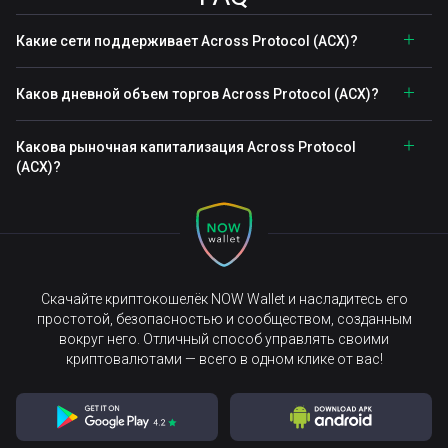
Какие сети поддерживает Across Protocol (ACX)?
Каков дневной объем торгов Across Protocol (ACX)?
Какова рыночная капитализация Across Protocol
(ACX)?
Скачайте криптокошелёк NOW Wallet и насладитесь его
простотой, безопасностью и сообществом, созданным
вокруг него. Отличный способ управлять своими
криптовалютами — всего в одном клике от вас!