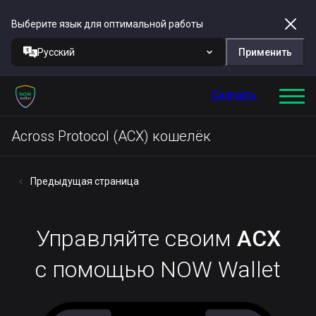
Выберите язык для оптимальной работы
Русский
Применить
Скачать
Across Protocol (ACX) кошелёк
Предыдущая страница
Управляйте своим
ACX
с помощью NOW Wallet