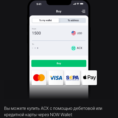
ACX
Вы можете купить ACX с помощью дебетовой или
кредитной карты через NOW Wallet: