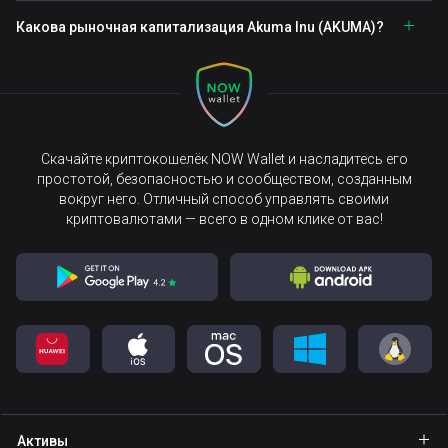
Какова рыночная капитализация Akuma Inu (AKUMA)?
Скачайте криптокошелёк NOW Wallet и насладитесь его
простотой, безопасностью и сообществом, созданным
вокруг него. Отличный способ управлять своими
криптовалютами — всего в одном клике от вас!
Активы