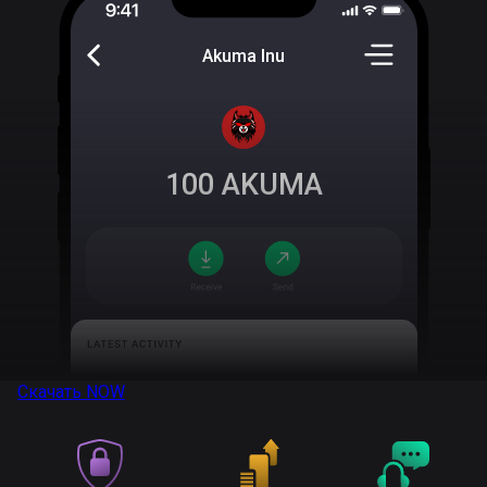
Akuma Inu
100
AKUMA
Скачать
NOW