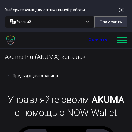
Выберите язык для оптимальной работы
Русский
Применить
Скачать
Akuma Inu (AKUMA) кошелёк
Предыдущая страница
Управляйте своим
AKUMA
с помощью NOW Wallet