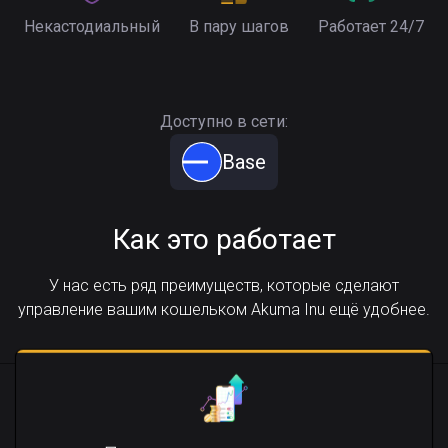
Некастодиальный
В пару шагов
Работает 24/7
Доступно в сети:
Base
Как это работает
У нас есть ряд преимуществ, которые сделают
управление вашим кошельком Akuma Inu ещё удобнее.