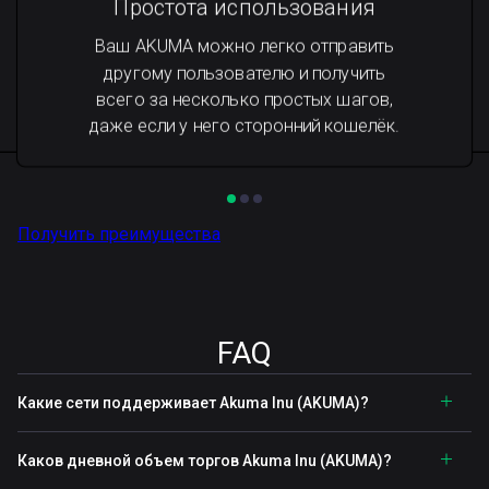
Простота использования
Ваш AKUMA можно легко отправить
другому пользователю и получить
всего за несколько простых шагов,
даже если у него сторонний кошелёк.
Получить преимущества
FAQ
Какие сети поддерживает Akuma Inu (AKUMA)?
Каков дневной объем торгов Akuma Inu (AKUMA)?