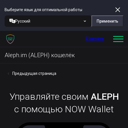
Выберите язык для оптимальной работы
Русский
Применить
Скачать
Aleph.im (ALEPH) кошелёк
Предыдущая страница
Управляйте своим
ALEPH
с помощью NOW Wallet