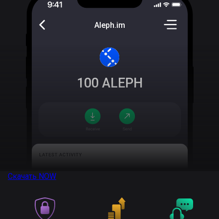
Aleph.im
100
ALEPH
Скачать
NOW