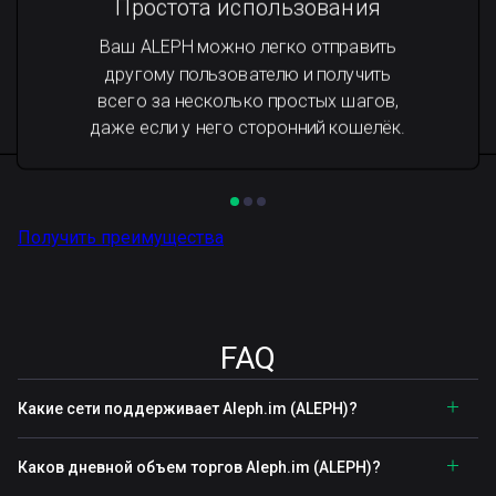
Простота использования
Ваш ALEPH можно легко отправить
другому пользователю и получить
всего за несколько простых шагов,
даже если у него сторонний кошелёк.
Получить преимущества
FAQ
Какие сети поддерживает Aleph.im (ALEPH)?
Каков дневной объем торгов Aleph.im (ALEPH)?