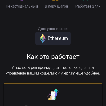
Некастодиальный
В пару шагов
Работает 24/7
Доступно в сети:
Ethereum
Как это работает
У нас есть ряд преимуществ, которые сделают
управление вашим кошельком Aleph.im ещё удобнее.