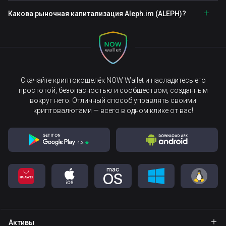
Какова рыночная капитализация Aleph.im (ALEPH)?
Скачайте криптокошелёк NOW Wallet и насладитесь его
простотой, безопасностью и сообществом, созданным
вокруг него. Отличный способ управлять своими
криптовалютами — всего в одном клике от вас!
Активы