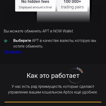
Вы можете обменять APT в NOW Wallet:
Выберите
APT в качестве валюты, которую вы
хотите обменять.
Обменять
Как это работает
У нас есть ряд преимуществ, которые сделают
управление вашим кошельком Aptos ещё удобнее.