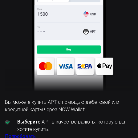
APT
Вы можете купить APT с помощью дебетовой или
кредитной карты через NOW Wallet:
Выберите
APT в качестве валюты, которую вы
хотите купить.
Попробовать