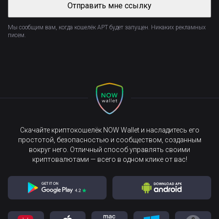
Отправить мне ссылку
Мы сообщим вам, когда кошелёк APT будет запущен. Никаких рекламных
писем.
Скачайте криптокошелёк NOW Wallet и насладитесь его
простотой, безопасностью и сообществом, созданным
вокруг него. Отличный способ управлять своими
криптовалютами — всего в одном клике от вас!