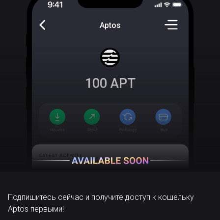
Aptos
100
APT
Подпишитесь сейчас и получите доступ к кошельку
Aptos первыми!