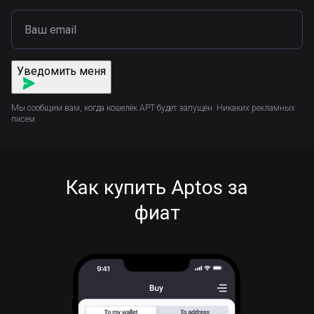
Уведомить меня
Мы сообщим вам, когда кошелёк APT будет запущен. Никаких рекламных
писем.
Как купить Aptos за
фиат