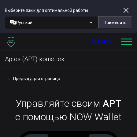
Выберите язык для оптимальной работы
Русский
Применить
Скачать
Aptos (APT) кошелёк
Предыдущая страница
Управляйте своим
APT
с помощью NOW Wallet