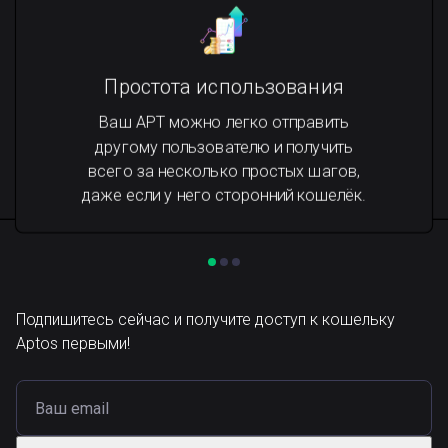
Простота использования
Ваш APT можно легко отправить
другому пользователю и получить
всего за несколько простых шагов,
даже если у него сторонний кошелёк.
Подпишитесь сейчас и получите доступ к кошельку
Aptos первыми!