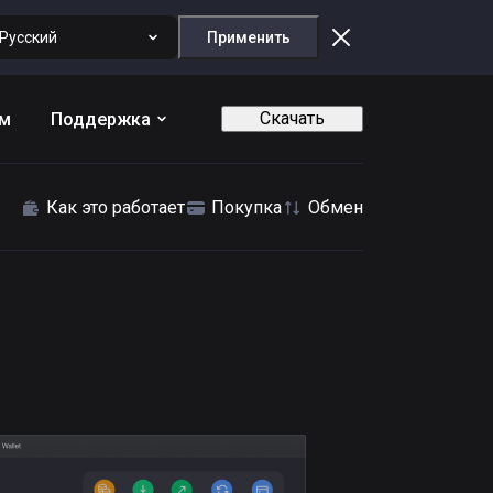
Русский
Применить
Скачать
ам
Поддержка
Как это работает
Покупка
Обмен