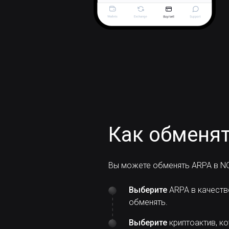
Как обменят
Вы можете обменять ARPA в NO
Выберите
ARPA в качеств
обменять.
Выберите
криптоактив, ко