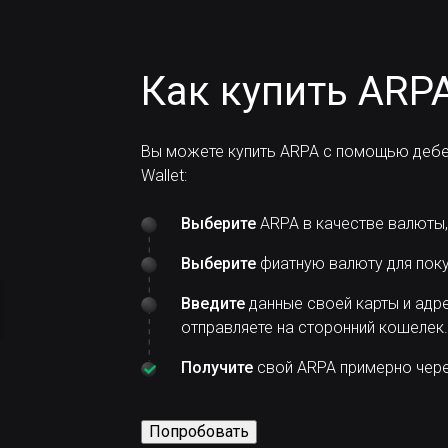
Как купить ARPA
Вы можете купить ARPA с помощью дебе
Wallet:
Выберите
ARPA в качестве валюты,
Выберите
фиатную валюту для поку
Введите
данные своей карты и адре
отправляете на сторонний кошелек.
Получите
свой ARPA примерно через
Попробовать