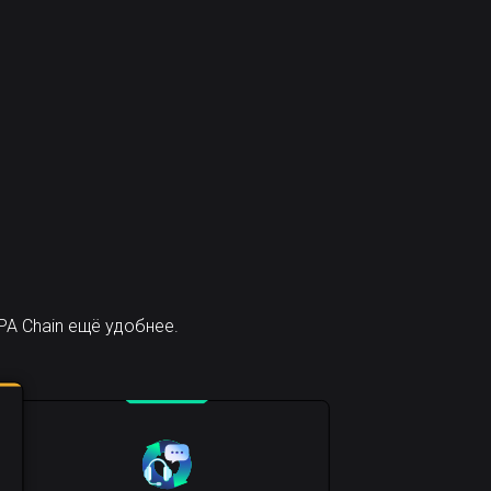
A Chain ещё удобнее.