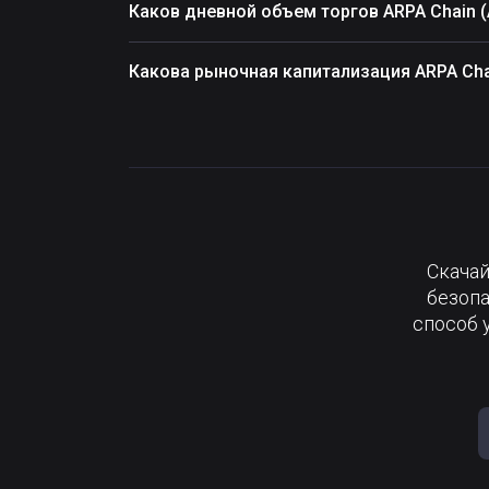
Каков дневной объем торгов ARPA Chain 
Какова рыночная капитализация ARPA Cha
Скачай
безопа
способ 