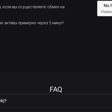
, если вы осуществляете обмен на
 активы примерно через 5 минут!
FAQ
PA)?