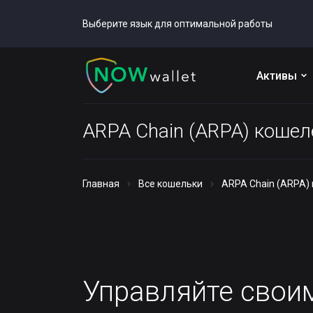
Выберите язык для оптимальной работы
Активы
ARPA Chain (ARPA) кошел
Главная
Все кошельки
ARPA Chain (ARPA)
Управляйте сво