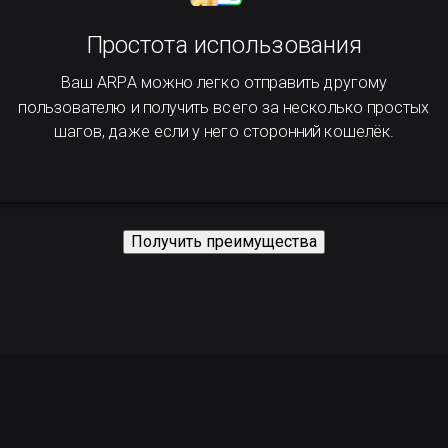
Простота использования
Ваш ARPA можно легко отправить другому
пользователю и получить всего за несколько простых
шагов, даже если у него сторонний кошелёк.
Получить преимущества