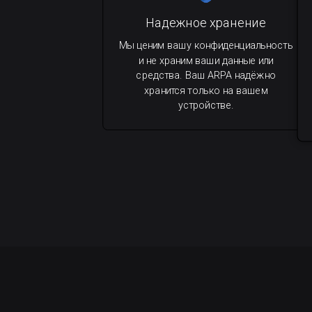
Надежное хранение
Мы ценим вашу конфиденциальность
и не храним ваши данные или
средства. Ваш ARPA надёжно
хранится только на вашем
устройстве.