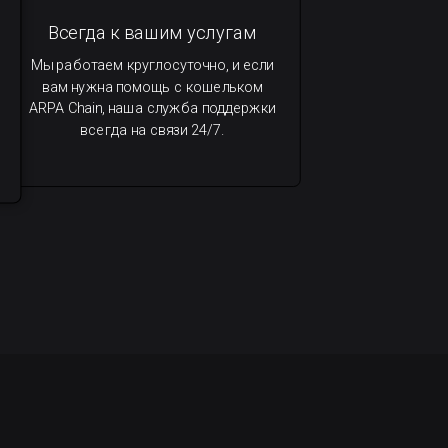
Всегда к вашим услугам
Мы работаем круглосуточно, и если
вам нужна помощь с кошельком
ARPA Chain, наша служба поддержки
всегда на связи 24/7.