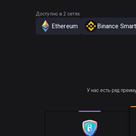
Доступно в 2 сетях:
Ethereum
Binance Smart
У нас есть ряд преи