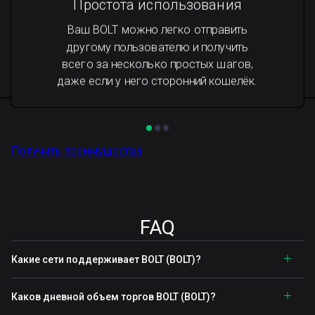
Простота использования
Ваш BOLT можно легко отправить
другому пользователю и получить
всего за несколько простых шагов,
даже если у него сторонний кошелёк.
Получить преимущества
FAQ
Какие сети поддерживает BOLT (BOLT)?
Каков дневной объем торгов BOLT (BOLT)?