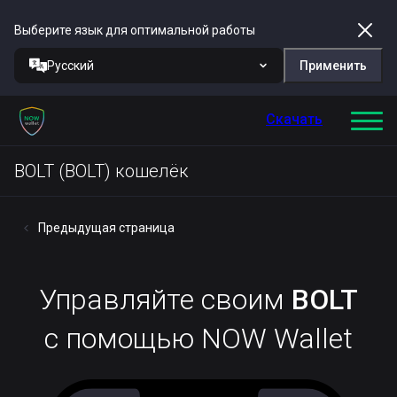
Выберите язык для оптимальной работы
Русский
Применить
Скачать
BOLT (BOLT) кошелёк
Предыдущая страница
Управляйте своим
BOLT
с помощью NOW Wallet