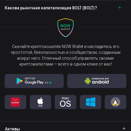
Какова рыночная капитализация BOLT (BOLT)?
Скачайте криптокошелёк NOW Wallet и насладитесь его
простотой, безопасностью и сообществом, созданным
вокруг него. Отличный способ управлять своими
криптовалютами — всего в одном клике от вас!
Активы