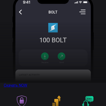
BOLT
100
BOLT
Скачать
NOW