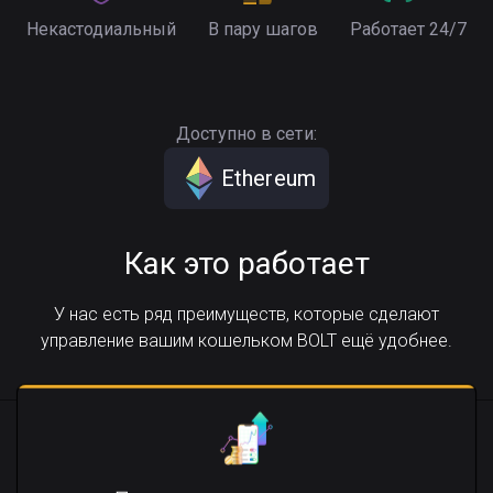
Некастодиальный
В пару шагов
Работает 24/7
Доступно в сети:
Ethereum
Как это работает
У нас есть ряд преимуществ, которые сделают
управление вашим кошельком BOLT ещё удобнее.