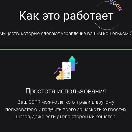
Как это работает
еимуществ, которые сделают управление вашим кошельком C
Простота использования
Ваш CSPR можно легко отправить другому
пользователю и получить всего за несколько простых
шагов, даже если у него сторонний кошелёк.