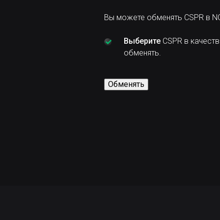
Вы можете обменять CSPR в NO
Выберите
CSPR в качеств
обменять.
Обменять