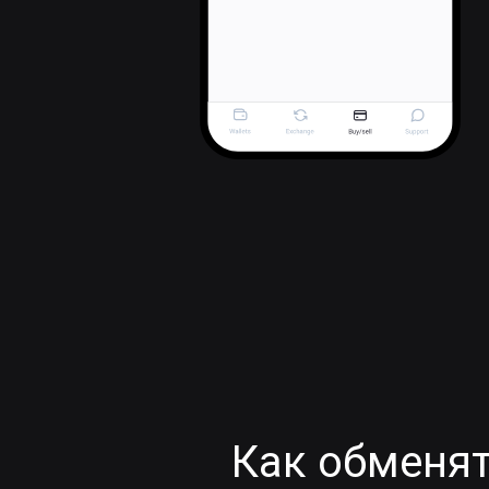
Как обменят