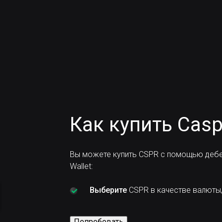
Как купить Casp
Вы можете купить CSPR с помощью дебе
Wallet:
Выберите
CSPR в качестве валюты,
Попробовать