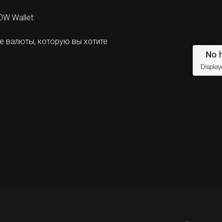
W Wallet:
е валюты, которую вы хотите