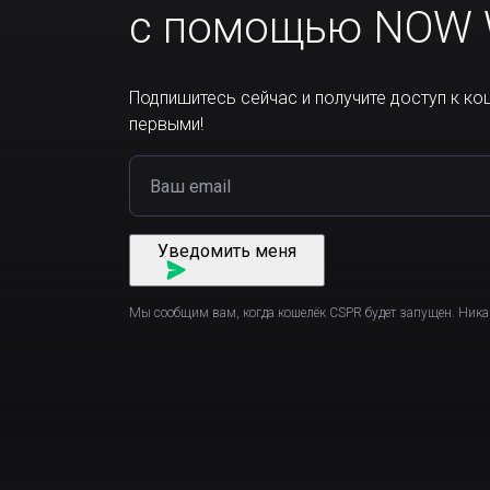
с помощью NOW W
Подпишитесь сейчас и получите доступ к ко
первыми!
Уведомить меня
Мы сообщим вам, когда кошелёк CSPR будет запущен. Ник