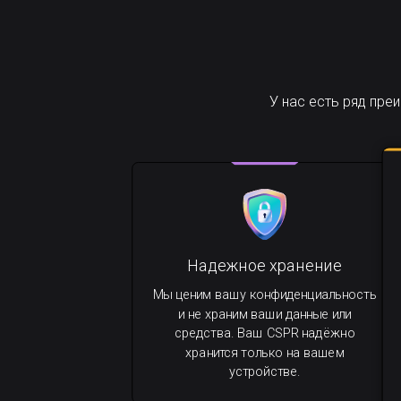
У нас есть ряд пр
Надежное хранение
Мы ценим вашу конфиденциальность
и не храним ваши данные или
средства. Ваш CSPR надёжно
хранится только на вашем
устройстве.