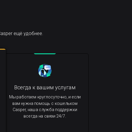
asper ещё удобнее.
Всегда к вашим услугам
Мы работаем круглосуточно, и если
вам нужна помощь с кошельком
Casper, наша служба поддержки
всегда на связи 24/7.