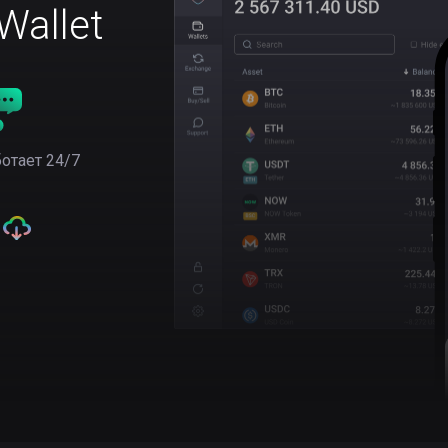
allet
отает 24/7