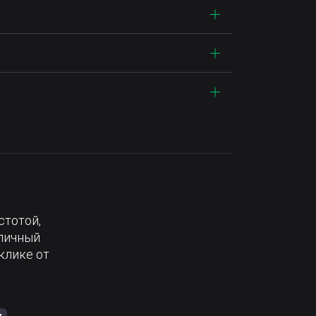
стотой,
тличный
клике от