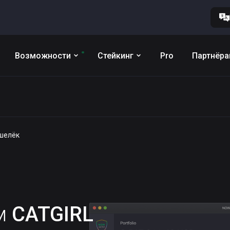
Возможности
Стейкинг
Pro
Партнёр
ошелёк
им
CATGIRL