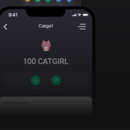
Catgirl
100
CATGIRL