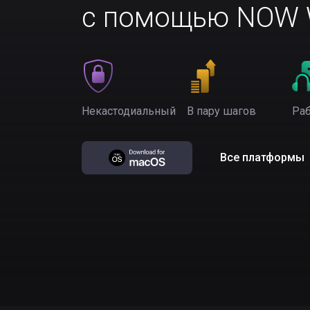
с помощью NOW W
Некастодиальный
В пару шагов
Раб
Все платформы