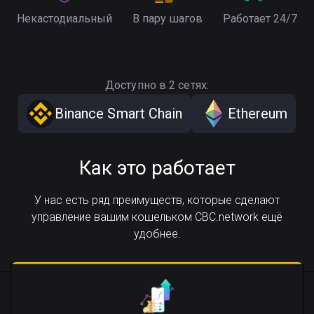
Некастодиальный
В пару шагов
Работает 24/7
Доступно в 2 сетях:
Binance Smart Chain
Ethereum
Как это работает
У нас есть ряд преимуществ, которые сделают
управление вашим кошельком CBC.network ещё
удобнее.