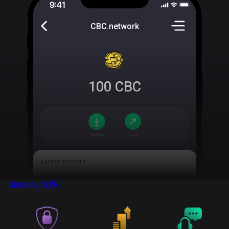
CBC.network
100
CBC
Скачать
NOW