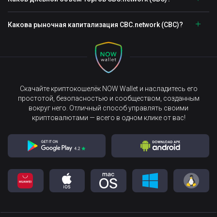
Какова рыночная капитализация CBC.network (CBC)?
Скачайте криптокошелёк NOW Wallet и насладитесь его
простотой, безопасностью и сообществом, созданным
вокруг него. Отличный способ управлять своими
криптовалютами — всего в одном клике от вас!