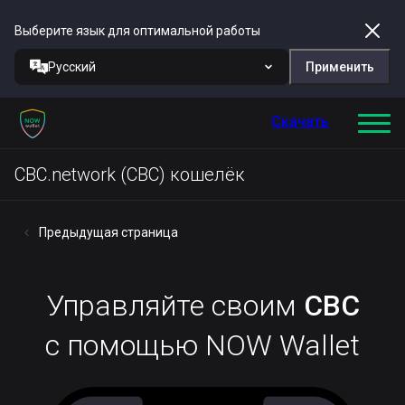
Выберите язык для оптимальной работы
Русский
Применить
Скачать
CBC.network (CBC) кошелёк
Предыдущая страница
Управляйте своим
CBC
с помощью NOW Wallet