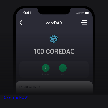
coreDAO
100
COREDAO
Скачать
NOW