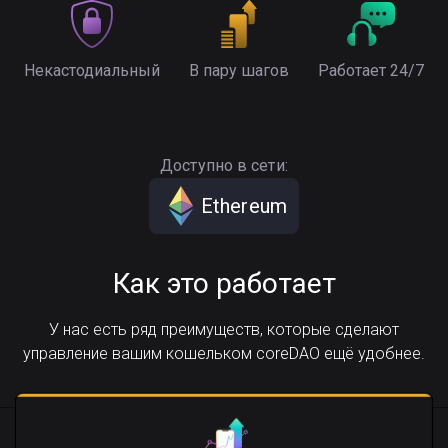
Некастодиальный
В пару шагов
Работает 24/7
Доступно в сети:
Ethereum
Как это работает
У нас есть ряд преимуществ, которые сделают
управление вашим кошельком coreDAO ещё удобнее.