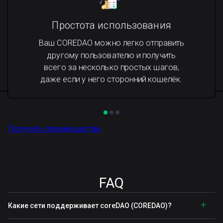
Простота использования
Ваш COREDAO можно легко отправить
другому пользователю и получить
всего за несколько простых шагов,
даже если у него сторонний кошелёк.
Получить преимущества
FAQ
Какие сети поддерживает coreDAO (COREDAO)?