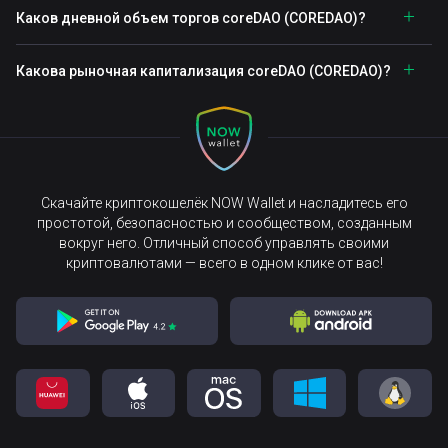
Каков дневной объем торгов coreDAO (COREDAO)?
Какова рыночная капитализация coreDAO (COREDAO)?
Скачайте криптокошелёк NOW Wallet и насладитесь его
простотой, безопасностью и сообществом, созданным
вокруг него. Отличный способ управлять своими
криптовалютами — всего в одном клике от вас!