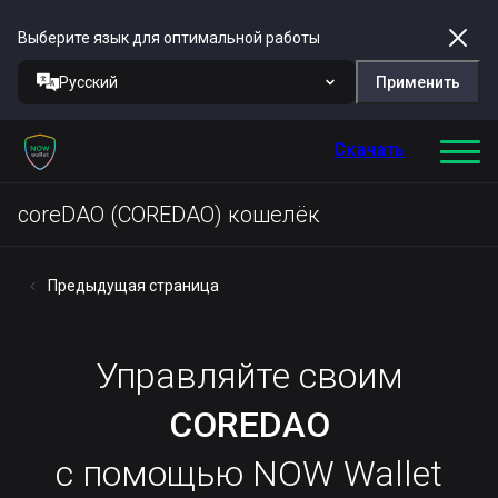
Выберите язык для оптимальной работы
Русский
Применить
Скачать
coreDAO (COREDAO) кошелёк
Предыдущая страница
Управляйте своим
COREDAO
с помощью NOW Wallet