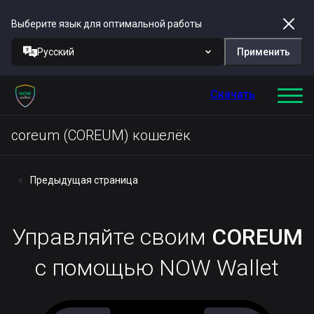
Выберите язык для оптимальной работы
Русский
Применить
Скачать
coreum (COREUM) кошелёк
Предыдущая страница
Управляйте своим
COREUM
с помощью NOW Wallet