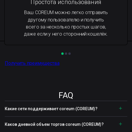
Простота использования
Ваш COREUM можно легко отправить
другому пользователю и получить
всего за несколько простых шагов,
даже если у него сторонний кошелёк.
Получить преимущества
FAQ
Какие сети поддерживает coreum (COREUM)?
Каков дневной объем торгов coreum (COREUM)?