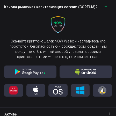
Какова рыночная капитализация coreum (COREUM)?
Скачайте криптокошелёк NOW Wallet и насладитесь его
простотой, безопасностью и сообществом, созданным
вокруг него. Отличный способ управлять своими
криптовалютами — всего в одном клике от вас!
Активы