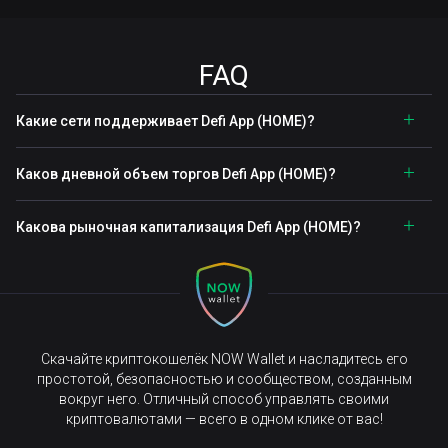
FAQ
Какие сети поддерживает Defi App (HOME)?
Каков дневной объем торгов Defi App (HOME)?
Какова рыночная капитализация Defi App (HOME)?
Скачайте криптокошелёк NOW Wallet и насладитесь его
простотой, безопасностью и сообществом, созданным
вокруг него. Отличный способ управлять своими
криптовалютами — всего в одном клике от вас!