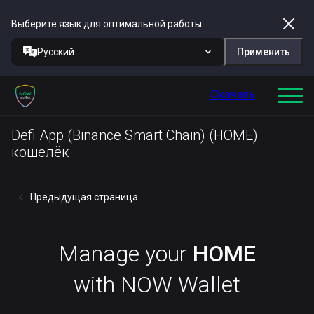
Выберите язык для оптимальной работы
Русский
Применить
Скачать
Defi App (Binance Smart Chain) (HOME)
кошелёк
Предыдущая страница
Manage your
HOME
with NOW Wallet