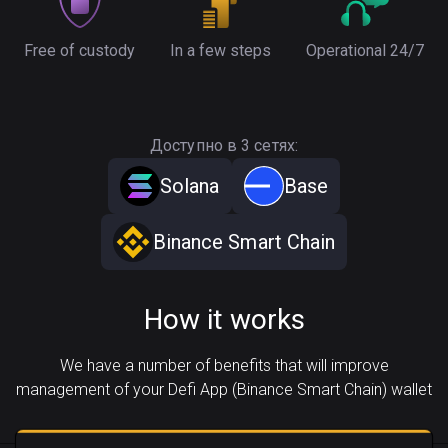
Free of custody
In a few steps
Operational 24/7
Доступно в 3 сетях:
Solana
Base
Binance Smart Chain
How it works
We have a number of benefits that will improve
management of your Defi App (Binance Smart Chain) wallet