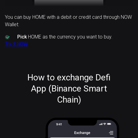
You can buy HOME with a debit or credit card through NOW
Wallet:
Pick
HOME as the currency you want to buy.
Try it NOW
How to exchange Defi
App (Binance Smart
Chain)