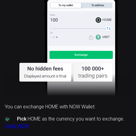
HOME
You can exchange HOME with NOW Wallet:
Pick
HOME as the currency you want to exchange.
Swap NOW