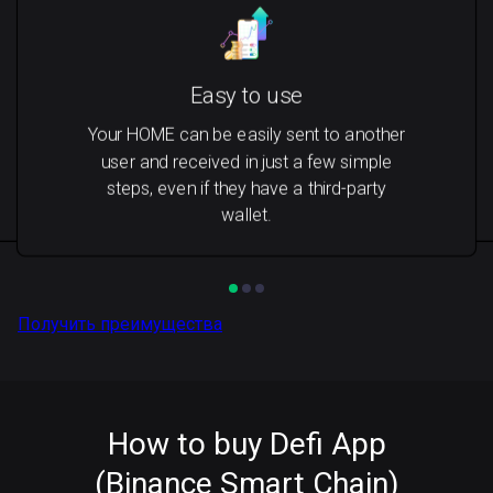
Easy to use
Your HOME can be easily sent to another
user and received in just a few simple
steps, even if they have a third-party
wallet.
Получить преимущества
How to buy Defi App
(Binance Smart Chain)