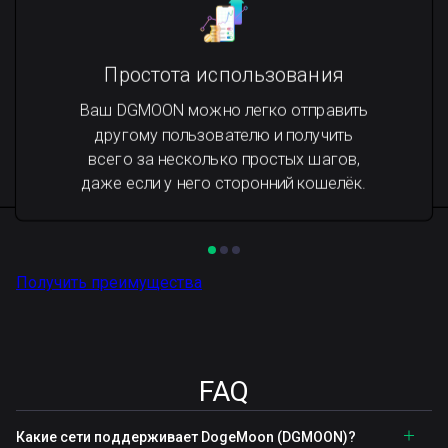
Простота использования
Ваш DGMOON можно легко отправить
другому пользователю и получить
всего за несколько простых шагов,
даже если у него сторонний кошелёк.
Получить преимущества
FAQ
Какие сети поддерживает DogeMoon (DGMOON)?