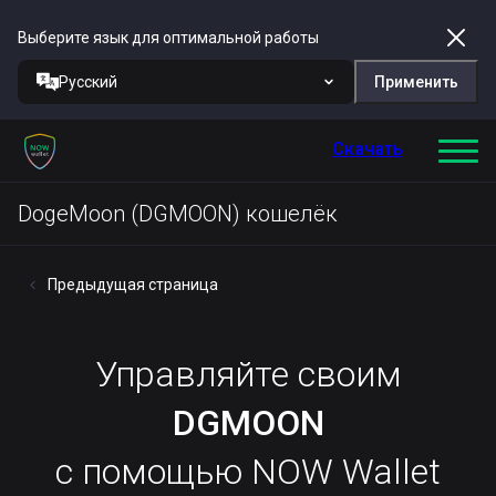
Выберите язык для оптимальной работы
Русский
Применить
Скачать
DogeMoon (DGMOON) кошелёк
Предыдущая страница
Управляйте своим
DGMOON
с помощью NOW Wallet