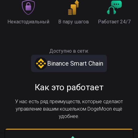
Некастодиальный
В пару шагов
Работает 24/7
Доступно в сети:
Binance Smart Chain
Как это работает
У нас есть ряд преимуществ, которые сделают
управление вашим кошельком DogeMoon ещё
удобнее.