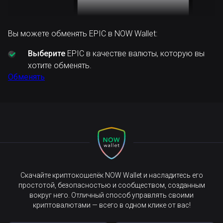
Вы можете обменять EPIC в NOW Wallet:
Выберите
EPIC в качестве валюты, которую вы
хотите обменять.
Обменять
Скачайте криптокошелёк NOW Wallet и насладитесь его
простотой, безопасностью и сообществом, созданным
вокруг него. Отличный способ управлять своими
криптовалютами — всего в одном клике от вас!