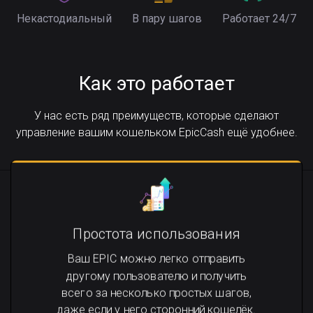
Некастодиальный
В пару шагов
Работает 24/7
Как это работает
У нас есть ряд преимуществ, которые сделают
управление вашим кошельком EpicCash ещё удобнее.
Простота использования
Ваш EPIC можно легко отправить
другому пользователю и получить
всего за несколько простых шагов,
даже если у него сторонний кошелёк.