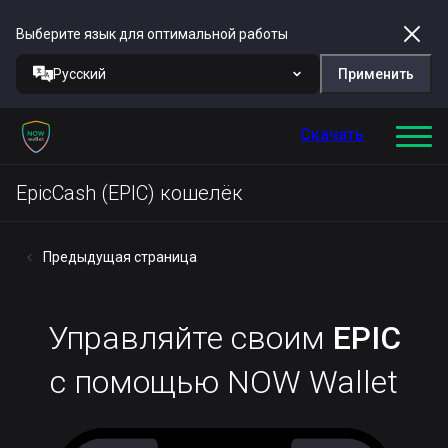
Выберите язык для оптимальной работы
Русский
Применить
Скачать
EpicCash (EPIC) кошелёк
Предыдущая страница
Управляйте своим
EPIC
с помощью NOW Wallet