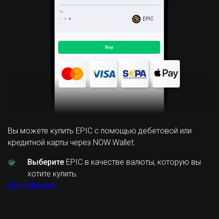
EPIC
Вы можете купить EPIC с помощью дебетовой или
кредитной карты через NOW Wallet:
Выберите
EPIC в качестве валюты, которую вы
хотите купить.
Попробовать