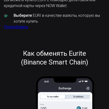
кредитной карты через NOW Wallet:
Выберите
EURI в качестве валюты, которую вы
хотите купить.
Попробовать
Как обменять Eurite
(Binance Smart Chain)
EURI