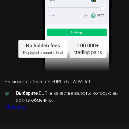
Вы можете обменять EURI в NOW Wallet:
Выберите
EURI в качестве валюты, которую вы
хотите обменять.
Обменять