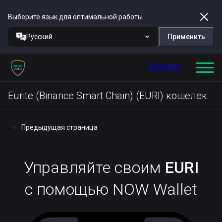
Выберите язык для оптимальной работы
Русский
Применить
Скачать
Eurite (Binance Smart Chain) (EURI) кошелёк
Предыдущая страница
Управляйте своим
EURI
с помощью NOW Wallet