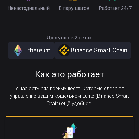
Некастодиальный
В пару шагов
Работает 24/7
Доступно в 2 сетях:
Ethereum
Binance Smart Chain
Как это работает
У нас есть ряд преимуществ, которые сделают
управление вашим кошельком Eurite (Binance Smart
Chain) ещё удобнее.