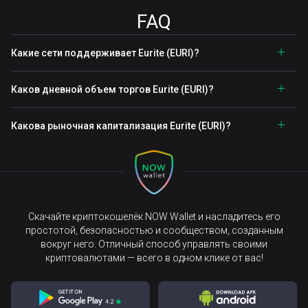
FAQ
Какие сети поддерживает Eurite (EURI)?
Каков дневной объем торгов Eurite (EURI)?
Какова рыночная капитализация Eurite (EURI)?
Скачайте криптокошелёк NOW Wallet и насладитесь его
простотой, безопасностью и сообществом, созданным
вокруг него. Отличный способ управлять своими
криптовалютами — всего в одном клике от вас!