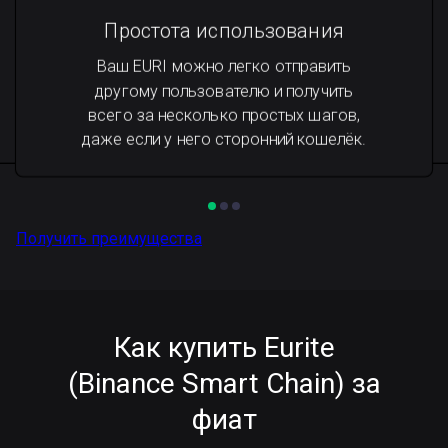
Простота использования
Ваш EURI можно легко отправить
другому пользователю и получить
всего за несколько простых шагов,
даже если у него сторонний кошелёк.
Получить преимущества
Как купить Eurite
(Binance Smart Chain) за
фиат