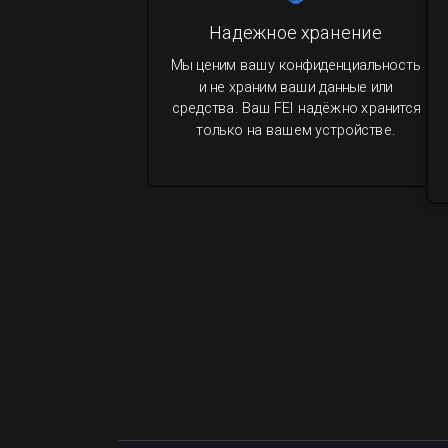
Надежное хранение
Мы ценим вашу конфиденциальность
и не храним ваши данные или
средства. Ваш FEI надёжно хранится
только на вашем устройстве.