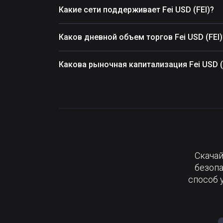
Какие сети поддерживает Fei USD (FEI)?
Каков дневной объем торгов Fei USD (FEI)
Какова рыночная капитализация Fei USD (
Скачай
безопа
способ 