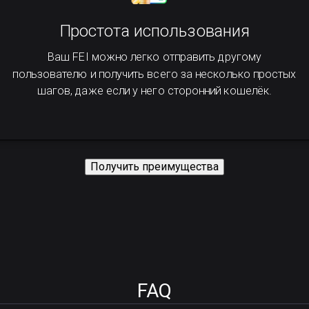
Простота использования
Ваш FEI можно легко отправить другому
пользователю и получить всего за несколько простых
шагов, даже если у него сторонний кошелёк.
Получить преимущества
FAQ