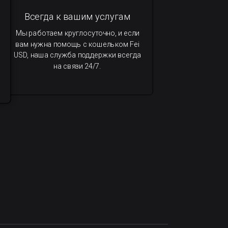
Всегда к вашим услугам
Мы работаем круглосуточно, и если
вам нужна помощь с кошельком Fei
USD, наша служба поддержки всегда
на связи 24/7.