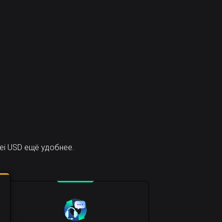
ei USD ещё удобнее.