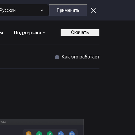
Русский
Применить
Скачать
ам
Поддержка
Как это работает