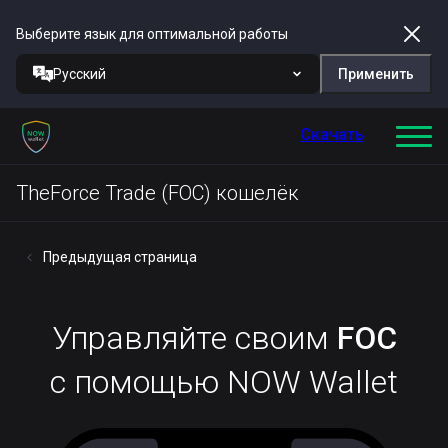
Выберите язык для оптимальной работы
Русский
Применить
Скачать
TheForce Trade (FOC) кошелёк
Предыдущая страница
Управляйте своим
FOC
с помощью NOW Wallet