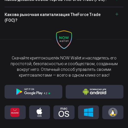
Какова рыночная капитализация TheForce Trade
(FOC)?
Скачайте криптокошелёк NOW Wallet и насладитесь его
простотой, безопасностью и сообществом, созданным
вокруг него. Отличный способ управлять своими
криптовалютами — всего в одном клике от вас!