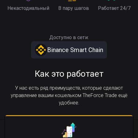
Некастодиальный
В пару шагов
Работает 24/7
Доступно в сети:
Binance Smart Chain
Как это работает
У нас есть ряд преимуществ, которые сделают
управление вашим кошельком TheForce Trade ещё
удобнее.