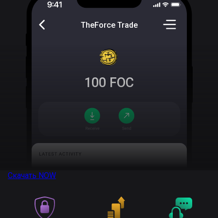
TheForce Trade
100
FOC
Скачать
NOW