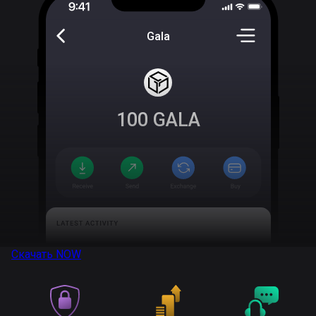
Gala
100
GALA
Скачать
NOW