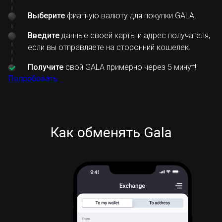
Выберите
фиатную валюту для покупки GALA.
Введите
данные своей карты и адрес получателя,
если вы отправляете на сторонний кошелек.
Получите
свой GALA примерно через 5 минут!
Попробовать
Как обменять Gala