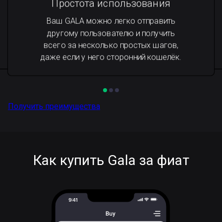
Простота использования
Ваш GALA можно легко отправить
другому пользователю и получить
всего за несколько простых шагов,
даже если у него сторонний кошелёк.
Получить преимущества
Как купить Gala за фиат