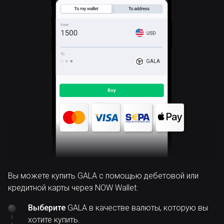
GALA
Вы можете купить GALA с помощью дебетовой или
кредитной карты через NOW Wallet:
Выберите
GALA в качестве валюты, которую вы
хотите купить.