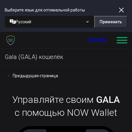
Выберите язык для оптимальной работы
Русский
Применить
Скачать
Gala (GALA) кошелёк
Предыдущая страница
Управляйте своим
GALA
с помощью NOW Wallet