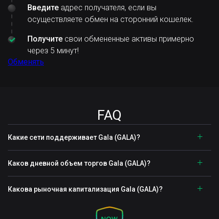
Введите
адрес получателя, если вы
осуществляете обмен на сторонний кошелек.
Получите
свои обмененные активы примерно
через 5 минут!
Обменять
FAQ
Какие сети поддерживает Gala (GALA)?
Каков дневной объем торгов Gala (GALA)?
Какова рыночная капитализация Gala (GALA)?