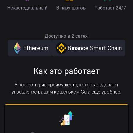
Некастодиальный
В пару шагов
Работает 24/7
Доступно в 2 сетях:
Ethereum
Binance Smart Chain
Как это работает
У нас есть ряд преимуществ, которые сделают
управление вашим кошельком Gala ещё удобнее.