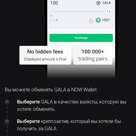
GALA
Вы можете обменять GALA в NOW Wallet:
Выберите
GALA в качестве валюты, которую вы
хотите обменять.
Выберите
криптоактив, который вы хотели бы
получить за GALA.