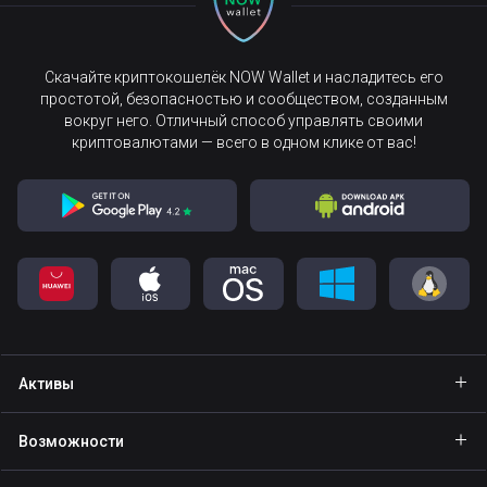
Скачайте криптокошелёк NOW Wallet и насладитесь его
простотой, безопасностью и сообществом, созданным
вокруг него. Отличный способ управлять своими
криптовалютами — всего в одном клике от вас!
Активы
Кошелёк Bitcoin
Возможности
Кошелёк Ethereum
Explore