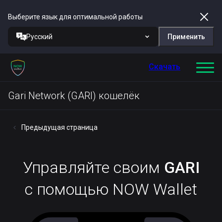
Выберите язык для оптимальной работы
Русский
Применить
Скачать
Gari Network (GARI) кошелёк
Предыдущая страница
Управляйте своим
GARI
с помощью NOW Wallet