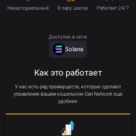
Некастодиальный
В пару шагов
Работает 24/7
Доступно в сети:
Solana
Как это работает
У нас есть ряд преимуществ, которые сделают
управление вашим кошельком Gari Network ещё
удобнее.