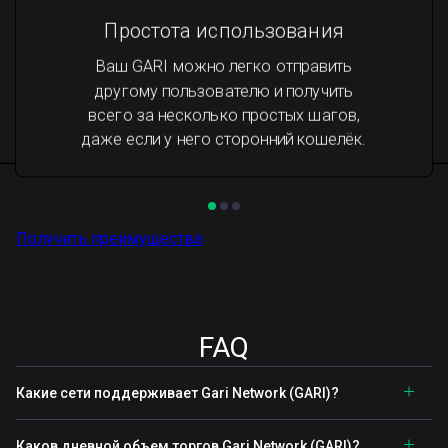
Простота использования
Ваш GARI можно легко отправить
другому пользователю и получить
всего за несколько простых шагов,
даже если у него сторонний кошелёк.
Получить преимущества
FAQ
Какие сети поддерживает Gari Network (GARI)?
Каков дневной объем торгов Gari Network (GARI)?