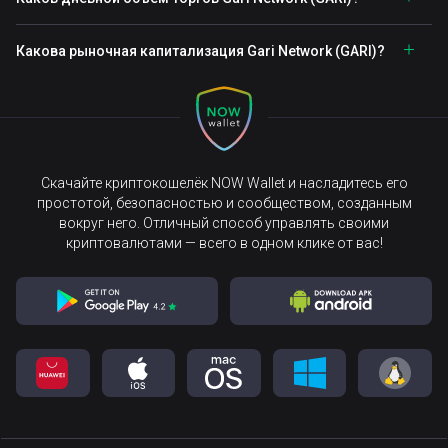
Какова рыночная капитализация Gari Network (GARI)?
Скачайте криптокошелёк NOW Wallet и насладитесь его
простотой, безопасностью и сообществом, созданным
вокруг него. Отличный способ управлять своими
криптовалютами — всего в одном клике от вас!