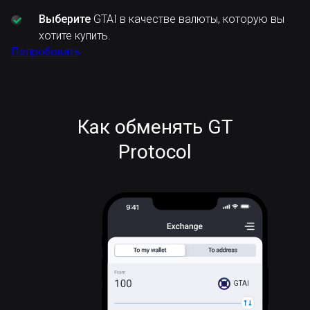
Выберите
GTAI в качестве валюты, которую вы
хотите купить.
Попробовать
Как обменять GT
Protocol
GTAI