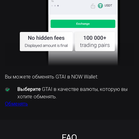
Вы можете обменять GTAI в NOW Wallet:
Выберите
GTAI в качестве валюты, которую вы
хотите обменять.
Обменять
FAQ