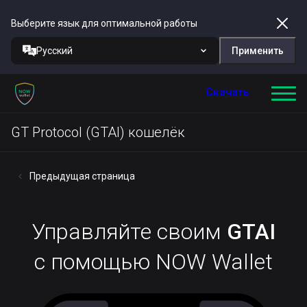
Выберите язык для оптимальной работы
Русский
Применить
Скачать
GT Protocol (GTAI) кошелёк
Предыдущая страница
Управляйте своим
GTAI
с помощью NOW Wallet