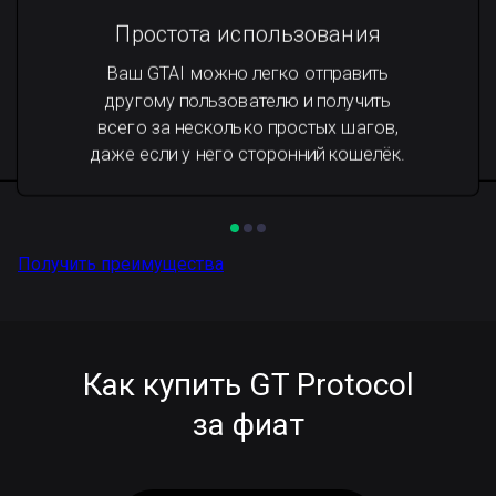
Простота использования
Ваш GTAI можно легко отправить
другому пользователю и получить
всего за несколько простых шагов,
даже если у него сторонний кошелёк.
Получить преимущества
Как купить GT Protocol
за фиат