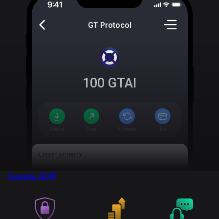
GT Protocol
100
GTAI
Скачать
NOW