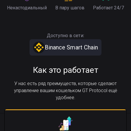
Некастодиальный
В пару шагов
Работает 24/7
Доступно в сети:
Binance Smart Chain
Как это работает
У нас есть ряд преимуществ, которые сделают
управление вашим кошельком GT Protocol ещё
удобнее.