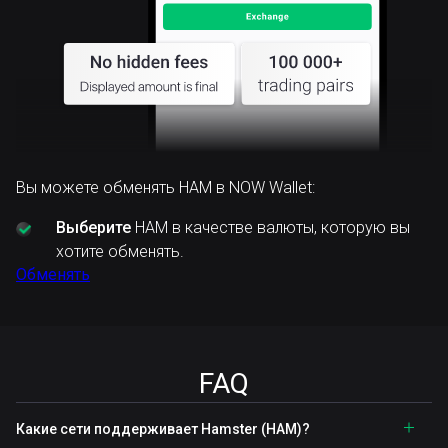
Вы можете обменять HAM в NOW Wallet:
Выберите
HAM в качестве валюты, которую вы
хотите обменять.
Обменять
FAQ
Какие сети поддерживает Hamster (HAM)?