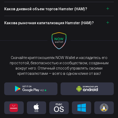
Каков дневной объем торгов Hamster (HAM)?
Какова рыночная капитализация Hamster (HAM)?
Скачайте криптокошелёк NOW Wallet и насладитесь его
простотой, безопасностью и сообществом, созданным
вокруг него. Отличный способ управлять своими
криптовалютами — всего в одном клике от вас!