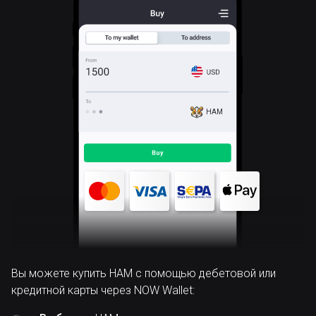
HAM
Вы можете купить HAM с помощью дебетовой или
кредитной карты через NOW Wallet: