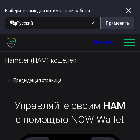
Выберите язык для оптимальной работы
Русский
Применить
Скачать
Hamster (HAM) кошелёк
Предыдущая страница
Управляйте своим
HAM
с помощью NOW Wallet