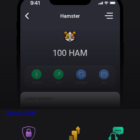
Hamster
100
HAM
Скачать
NOW