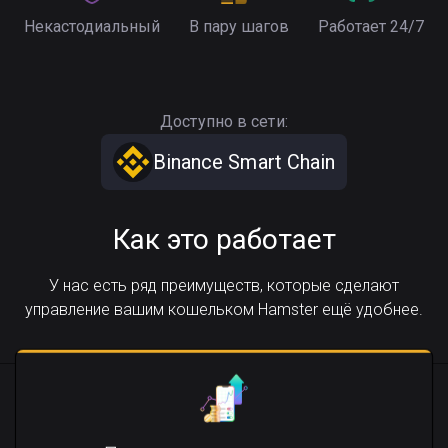
Некастодиальный
В пару шагов
Работает 24/7
Доступно в сети:
Binance Smart Chain
Как это работает
У нас есть ряд преимуществ, которые сделают
управление вашим кошельком Hamster ещё удобнее.