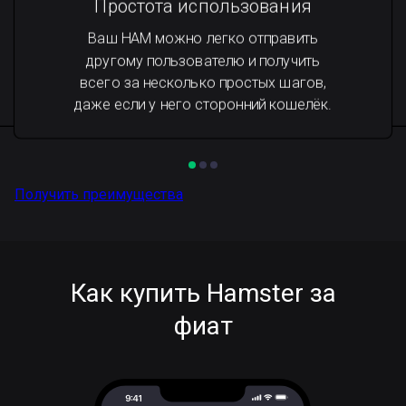
Простота использования
Ваш HAM можно легко отправить
другому пользователю и получить
всего за несколько простых шагов,
даже если у него сторонний кошелёк.
Получить преимущества
Как купить Hamster за
фиат