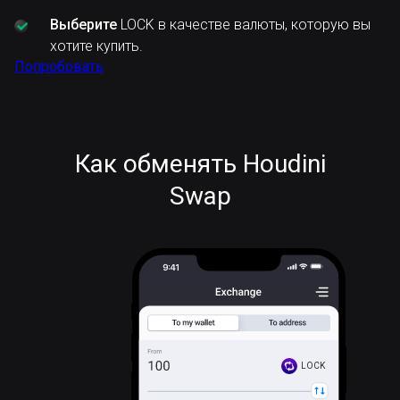
Выберите
LOCK в качестве валюты, которую вы
хотите купить.
Попробовать
Как обменять Houdini
Swap
LOCK