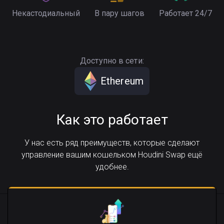
Некастодиальный
В пару шагов
Работает 24/7
Доступно в сети:
Ethereum
Как это работает
У нас есть ряд преимуществ, которые сделают
управление вашим кошельком Houdini Swap ещё
удобнее.