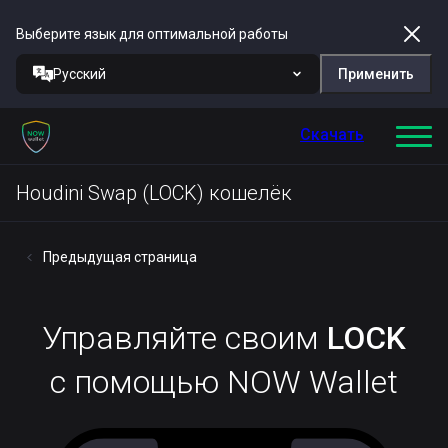
Выберите язык для оптимальной работы
Русский
Применить
Скачать
Houdini Swap (LOCK) кошелёк
Предыдущая страница
Управляйте своим
LOCK
с помощью NOW Wallet