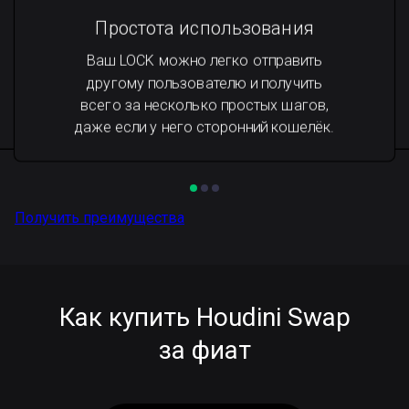
Простота использования
Ваш LOCK можно легко отправить
другому пользователю и получить
всего за несколько простых шагов,
даже если у него сторонний кошелёк.
Получить преимущества
Как купить Houdini Swap
за фиат