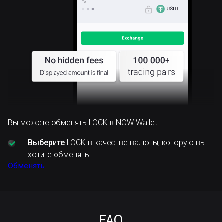
Вы можете обменять LOCK в NOW Wallet:
Выберите
LOCK в качестве валюты, которую вы
хотите обменять.
Обменять
FAQ