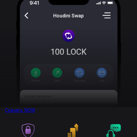
Houdini Swap
100
LOCK
Скачать
NOW