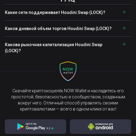
Какие сети поддерживает Houdini Swap (LOCK)?
Каков дневной объем торгов Houdini Swap (LOCK)?
Какова рыночная капитализация Houdini Swap
(LOCK)?
Скачайте криптокошелёк NOW Wallet и насладитесь его
простотой, безопасностью и сообществом, созданным
вокруг него. Отличный способ управлять своими
криптовалютами — всего в одном клике от вас!