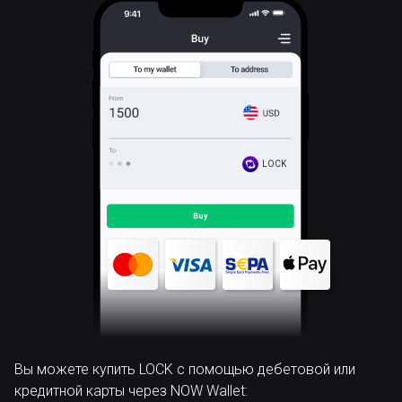
LOCK
Вы можете купить LOCK с помощью дебетовой или
кредитной карты через NOW Wallet: