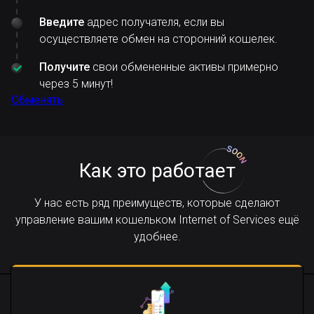
Введите
адрес получателя, если вы
осуществляете обмен на сторонний кошелек.
Получите
свои обмененные активы примерно
через 5 минут!
Обменять
Как это работает
У нас есть ряд преимуществ, которые сделают
управление вашим кошельком Internet of Services ещё
удобнее.