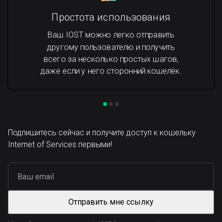
Простота использования
Ваш IOST можно легко отправить
другому пользователю и получить
всего за несколько простых шагов,
даже если у него сторонний кошелёк.
Подпишитесь сейчас и получите доступ к кошельку
Internet of Services первыми!
Отправить мне ссылку