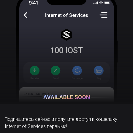
Internet of Services
100
IOST
Подпишитесь сейчас и получите доступ к кошельку
Internet of Services первыми!