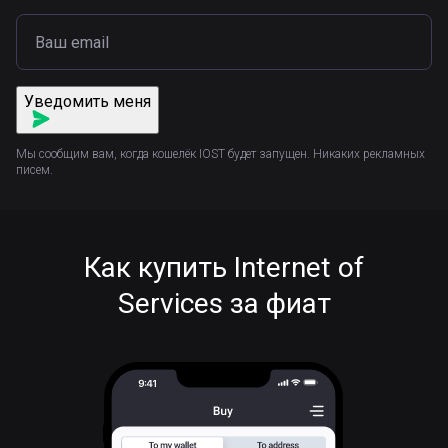
Уведомить меня
Мы сообщим вам, когда кошелёк IOST будет запущен. Никаких рекламных
писем.
Как купить Internet of
Services за фиат