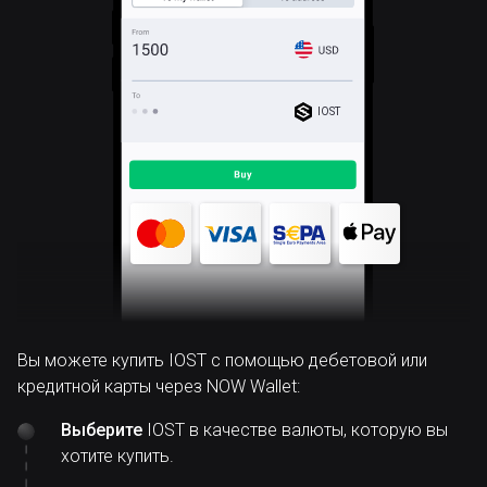
IOST
Вы можете купить IOST с помощью дебетовой или
кредитной карты через NOW Wallet:
Выберите
IOST в качестве валюты, которую вы
хотите купить.