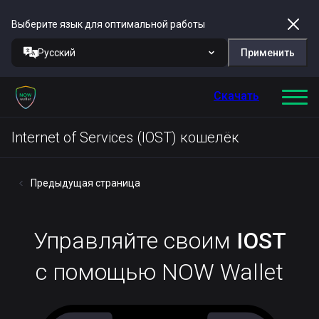
Выберите язык для оптимальной работы
Русский
Применить
Скачать
Internet of Services (IOST) кошелёк
Предыдущая страница
Управляйте своим
IOST
с помощью NOW Wallet