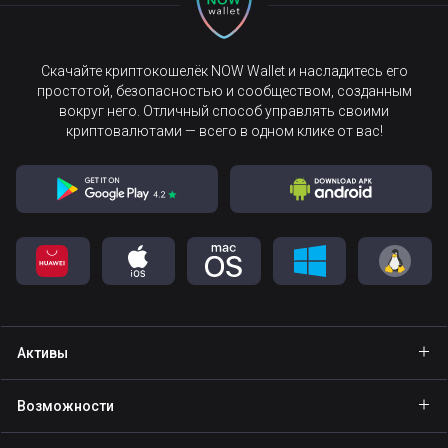
Скачайте криптокошелёк NOW Wallet и насладитесь его
простотой, безопасностью и сообществом, созданным
вокруг него. Отличный способ управлять своими
криптовалютами — всего в одном клике от вас!
Активы
Кошелёк Bitcoin
Возможности
Кошелёк Ethereum
Explore