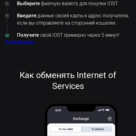
Выберите
фиатную валюту для покупки IOST.
Введите
данные своей карты и адрес получателя,
если вы отправляете на сторонний кошелек.
Получите
свой IOST примерно через 5 минут!
Попробовать
Как обменять Internet of
Services