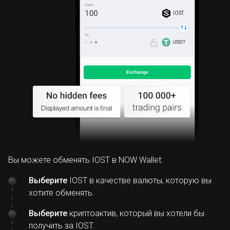
IOST
Вы можете обменять IOST в NOW Wallet:
Выберите
IOST в качестве валюты, которую вы
хотите обменять.
Выберите
криптоактив, который вы хотели бы
получить за IOST.