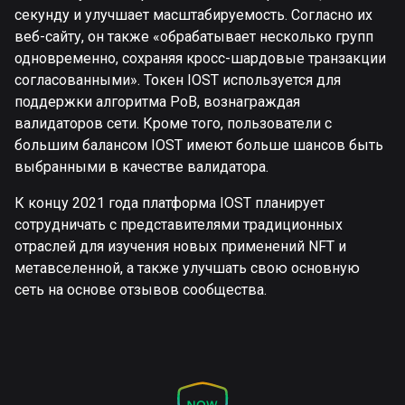
секунду и улучшает масштабируемость. Согласно их
веб-сайту, он также «обрабатывает несколько групп
одновременно, сохраняя кросс-шардовые транзакции
согласованными». Токен IOST используется для
поддержки алгоритма PoB, вознаграждая
валидаторов сети. Кроме того, пользователи с
большим балансом IOST имеют больше шансов быть
выбранными в качестве валидатора.
К концу 2021 года платформа IOST планирует
сотрудничать с представителями традиционных
отраслей для изучения новых применений NFT и
метавселенной, а также улучшать свою основную
сеть на основе отзывов сообщества.