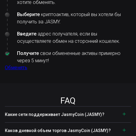
хотите обменять.
Выберите
криптоактив, который вы хотели бы
получить за JASMY.
Введите
адрес получателя, если вы
осуществляете обмен на сторонний кошелек.
Получите
свои обмененные активы примерно
через 5 минут!
Обменять
FAQ
Какие сети поддерживает JasmyCoin (JASMY)?
Каков дневной объем торгов JasmyCoin (JASMY)?