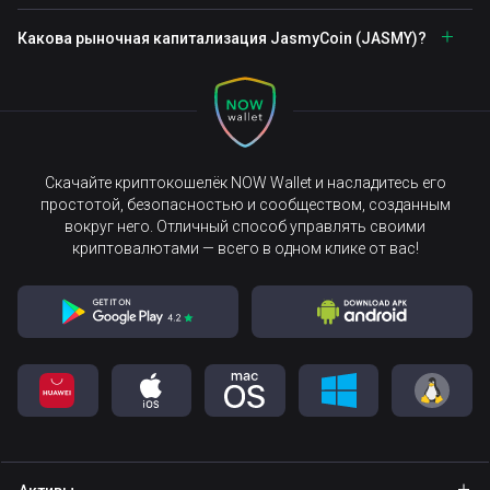
Какова рыночная капитализация JasmyCoin (JASMY)?
Скачайте криптокошелёк NOW Wallet и насладитесь его
простотой, безопасностью и сообществом, созданным
вокруг него. Отличный способ управлять своими
криптовалютами — всего в одном клике от вас!