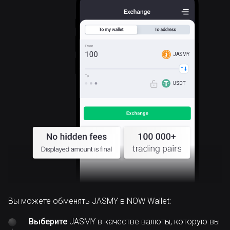
JASMY
Вы можете обменять JASMY в NOW Wallet:
Выберите
JASMY в качестве валюты, которую вы