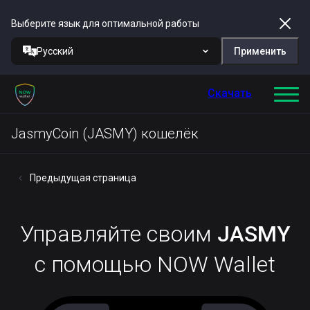
Выберите язык для оптимальной работы
Русский
Применить
Скачать
JasmyCoin (JASMY) кошелёк
Предыдущая страница
Управляйте своим
JASMY
с помощью NOW Wallet