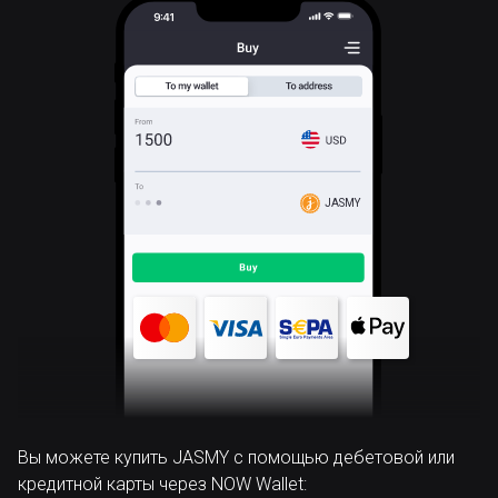
JASMY
Вы можете купить JASMY с помощью дебетовой или
кредитной карты через NOW Wallet: