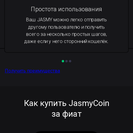
Простота использования
Ваш JASMY можно легко отправить
другому пользователю и получить
всего за несколько простых шагов,
даже если у него сторонний кошелёк.
Получить преимущества
Как купить JasmyCoin
за фиат