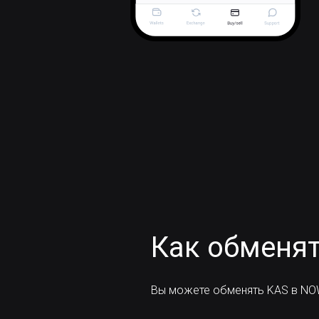
Как обменят
Вы можете обменять KAS в NOW