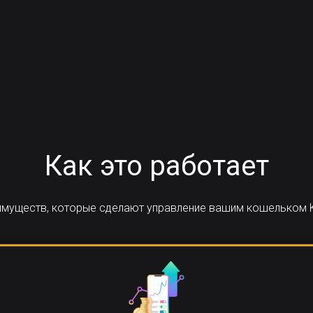
Как это работает
еимуществ, которые сделают управление вашим кошельком 