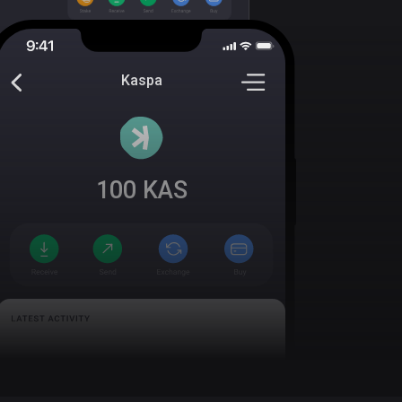
Kaspa
100
KAS