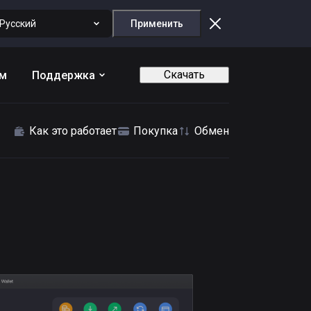
Русский
Применить
Скачать
ам
Поддержка
Как это работает
Покупка
Обмен