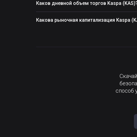
Каков дневной объем торгов Kaspa (KAS)
Какова рыночная капитализация Kaspa (K
Скачай
безопа
способ 