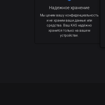
Надежное хранение
Мы ценим вашу конфиденциальность
и не храним ваши данные или
средства. Ваш KAS надёжно
хранится только на вашем
устройстве.