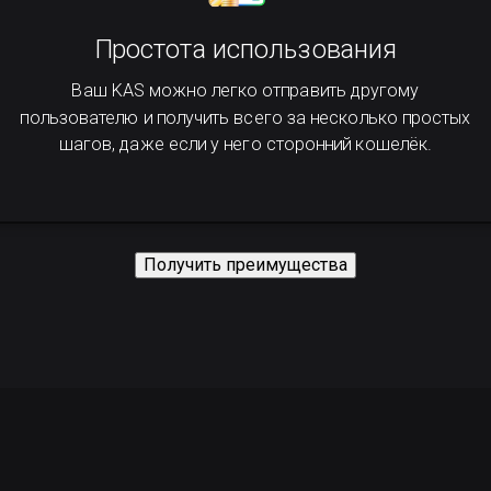
Простота использования
Ваш KAS можно легко отправить другому
пользователю и получить всего за несколько простых
шагов, даже если у него сторонний кошелёк.
Получить преимущества