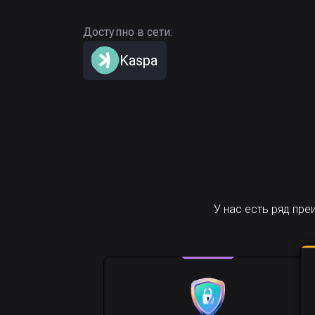
Доступно в сети:
Kaspa
У нас есть ряд пр