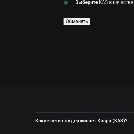
Выберите
KAS в качестве
Обменять
Какие сети поддерживает Kaspa (KAS)?