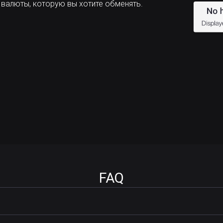
 валюты, которую вы хотите обменять.
FAQ