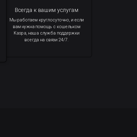
Всегда к вашим услугам
Мы работаем круглосуточно, и если
вам нужна помощь с кошельком
Kaspa, наша служба поддержки
всегда на связи 24/7.