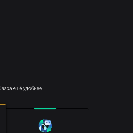
Kaspa ещё удобнее.