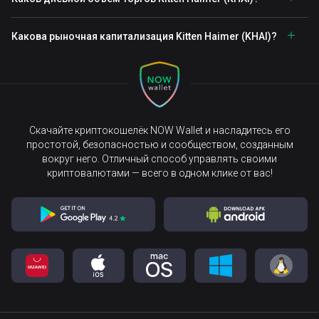
Какова рыночная капитализация Kitten Haimer (KHAI)?
Скачайте криптокошелёк NOW Wallet и насладитесь его
простотой, безопасностью и сообществом, созданным
вокруг него. Отличный способ управлять своими
криптовалютами — всего в одном клике от вас!