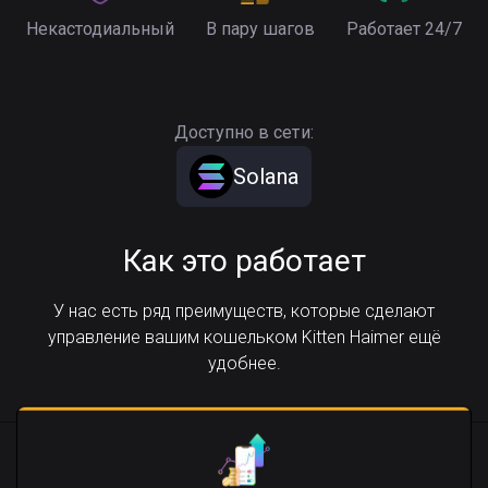
Некастодиальный
В пару шагов
Работает 24/7
Доступно в сети:
Solana
Как это работает
У нас есть ряд преимуществ, которые сделают
управление вашим кошельком Kitten Haimer ещё
удобнее.