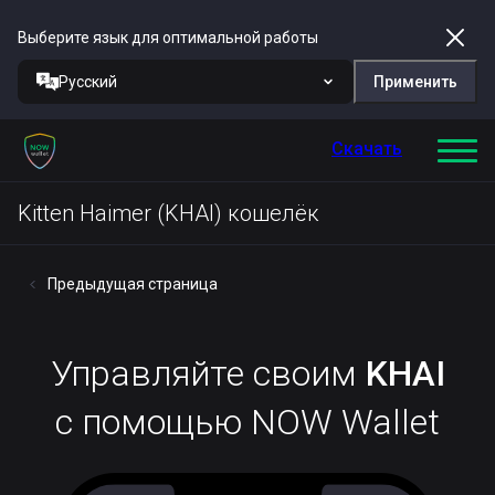
Выберите язык для оптимальной работы
Русский
Применить
Скачать
Kitten Haimer (KHAI) кошелёк
Предыдущая страница
Управляйте своим
KHAI
с помощью NOW Wallet