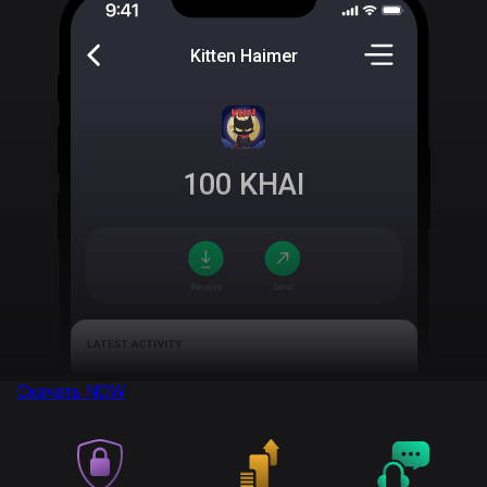
Kitten Haimer
100
KHAI
Скачать
NOW