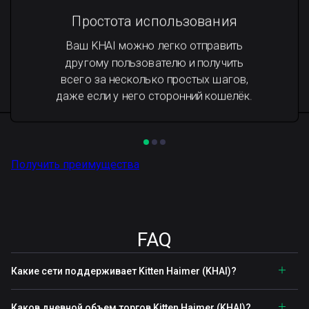
Простота использования
Ваш KHAI можно легко отправить
другому пользователю и получить
всего за несколько простых шагов,
даже если у него сторонний кошелёк.
Получить преимущества
FAQ
Какие сети поддерживает Kitten Haimer (KHAI)?
Каков дневной объем торгов Kitten Haimer (KHAI)?