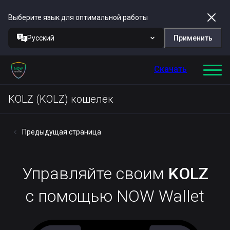
Выберите язык для оптимальной работы
Русский
Применить
Скачать
KOLZ (KOLZ) кошелёк
Предыдущая страница
Управляйте своим
KOLZ
с помощью NOW Wallet