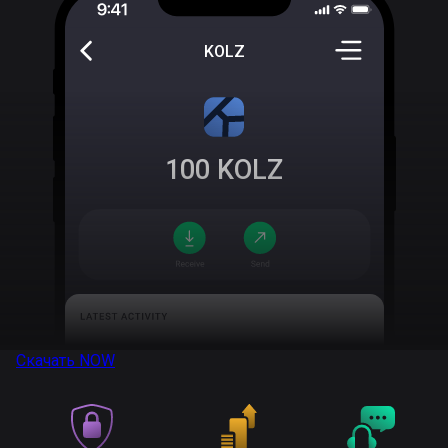
KOLZ
100
KOLZ
Скачать
NOW