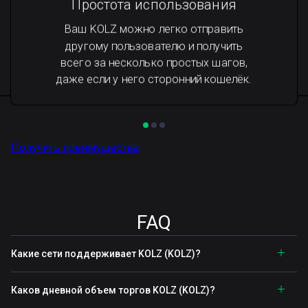
Простота использования
Ваш KOLZ можно легко отправить
другому пользователю и получить
всего за несколько простых шагов,
даже если у него сторонний кошелёк.
Получить преимущества
FAQ
Какие сети поддерживает KOLZ (KOLZ)?
Каков дневной объем торгов KOLZ (KOLZ)?