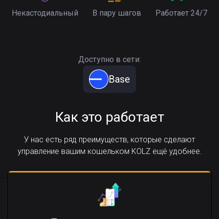
Некастодиальный
В пару шагов
Работает 24/7
Доступно в сети:
Base
Как это работает
У нас есть ряд преимуществ, которые сделают
управление вашим кошельком KOLZ ещё удобнее.