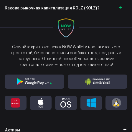
Какова рыночная капитализация KOLZ (KOLZ)?
Скачайте криптокошелёк NOW Wallet и насладитесь его
простотой, безопасностью и сообществом, созданным
вокруг него. Отличный способ управлять своими
криптовалютами — всего в одном клике от вас!
Активы