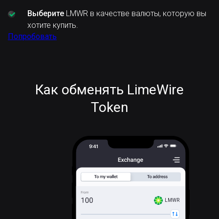
Выберите
LMWR в качестве валюты, которую вы
хотите купить.
Попробовать
Как обменять LimeWire
Token
LMWR