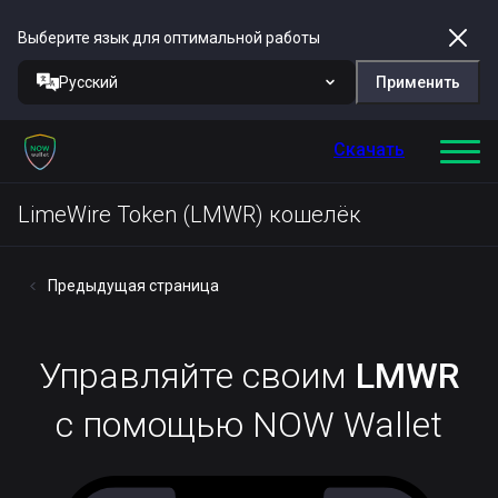
Выберите язык для оптимальной работы
Русский
Применить
Скачать
LimeWire Token (LMWR) кошелёк
Предыдущая страница
Управляйте своим
LMWR
с помощью NOW Wallet