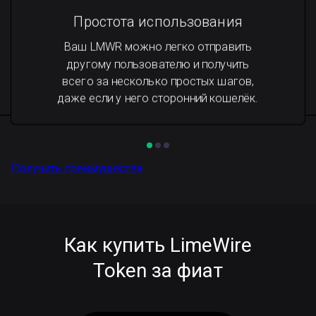
Простота использования
Ваш LMWR можно легко отправить
другому пользователю и получить
всего за несколько простых шагов,
даже если у него сторонний кошелёк.
Получить преимущества
Как купить LimeWire
Token за фиат