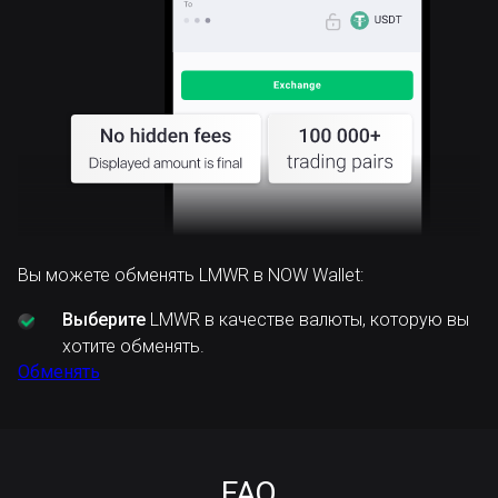
Вы можете обменять LMWR в NOW Wallet:
Выберите
LMWR в качестве валюты, которую вы
хотите обменять.
Обменять
FAQ