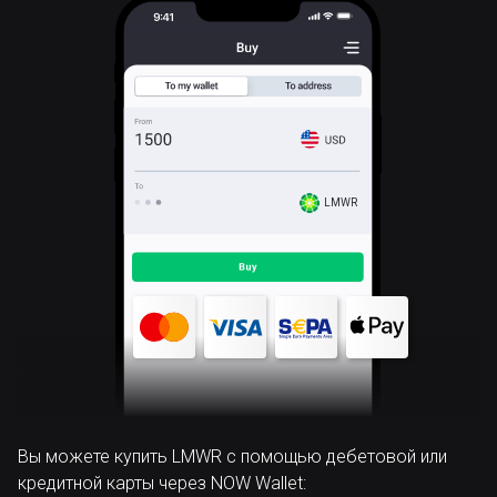
LMWR
Вы можете купить LMWR с помощью дебетовой или
кредитной карты через NOW Wallet: