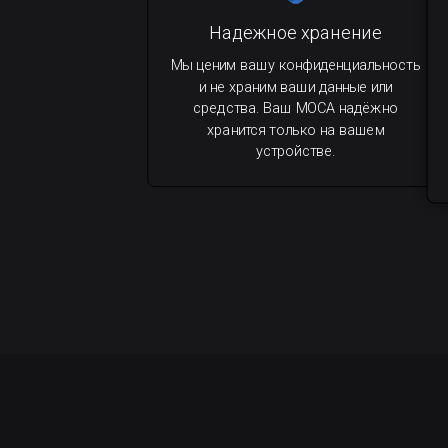
Надежное хранение
Мы ценим вашу конфиденциальность
и не храним ваши данные или
средства. Ваш MOCA надёжно
хранится только на вашем
устройстве.