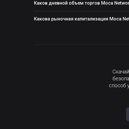
Каков дневной объем торгов Moca Netwo
Какова рыночная капитализация Moca Ne
Скачай
безопа
способ 