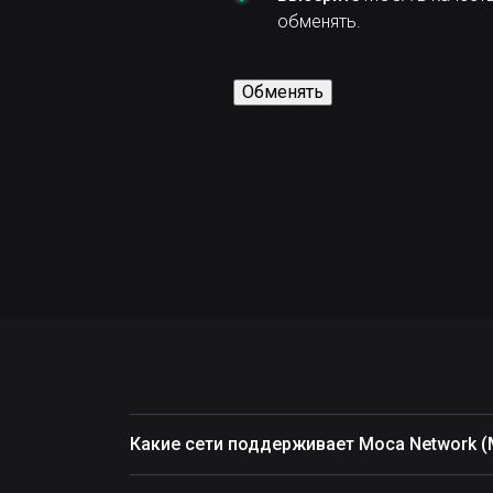
обменять.
Обменять
Какие сети поддерживает Moca Network 