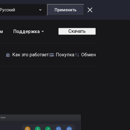
Русский
Применить
Скачать
ам
Поддержка
Как это работает
Покупка
Обмен