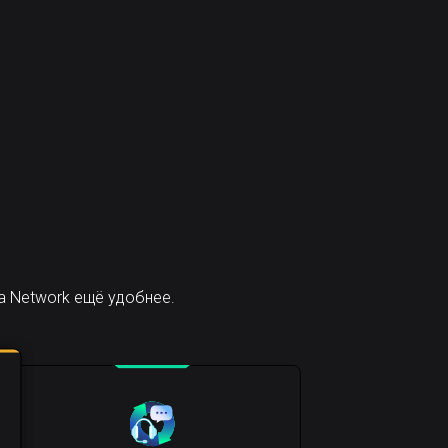
a Network ещё удобнее.