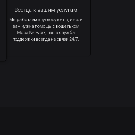
Всегда к вашим услугам
Мы работаем круглосуточно, и если
вам нужна помощь с кошельком
Moca Network, наша служба
поддержки всегда на связи 24/7.