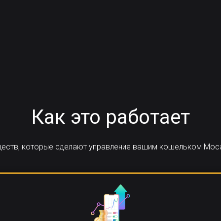
Как это работает
ществ, которые сделают управление вашим кошельком Moc