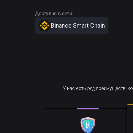
Доступно в сети:
Binance Smart Chain
У нас есть ряд преимуществ, к