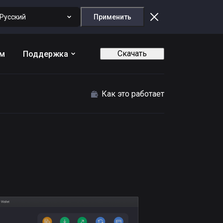
Русский
Применить
Скачать
ам
Поддержка
Как это работает