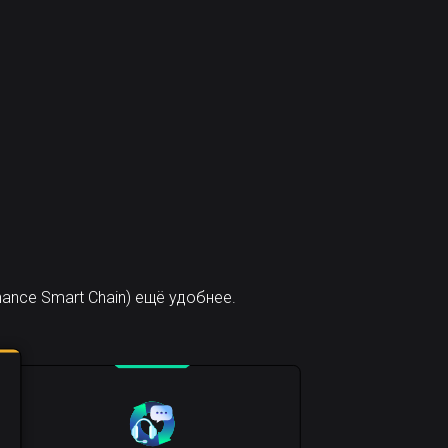
ance Smart Chain) ещё удобнее.