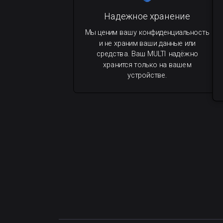
Надежное хранение
Мы ценим вашу конфиденциальность
и не храним ваши данные или
средства. Ваш MULTI надёжно
хранится только на вашем
устройстве.