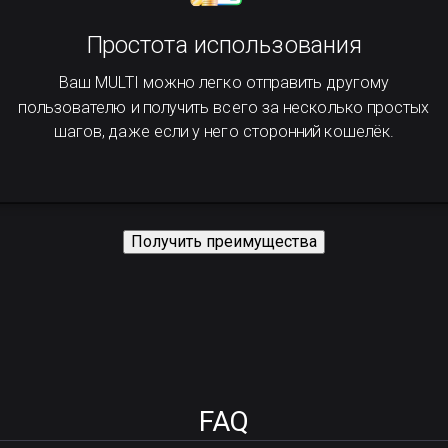
Простота использования
Ваш MULTI можно легко отправить другому
пользователю и получить всего за несколько простых
шагов, даже если у него сторонний кошелёк.
Получить преимущества
FAQ