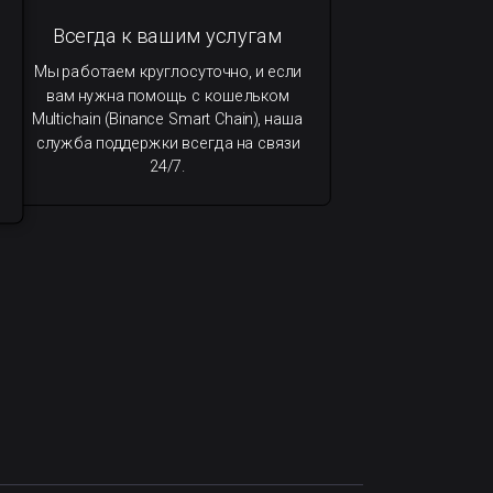
Всегда к вашим услугам
Мы работаем круглосуточно, и если
вам нужна помощь с кошельком
Multichain (Binance Smart Chain), наша
служба поддержки всегда на связи
24/7.